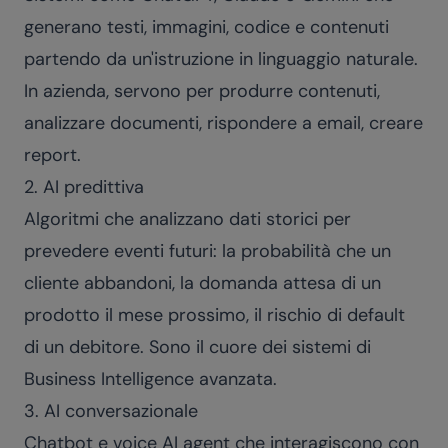
generano testi, immagini, codice e contenuti
partendo da un'istruzione in linguaggio naturale.
In azienda, servono per produrre contenuti,
analizzare documenti, rispondere a email, creare
report.
2. AI predittiva
Algoritmi che analizzano dati storici per
prevedere eventi futuri: la probabilità che un
cliente abbandoni, la domanda attesa di un
prodotto il mese prossimo, il rischio di default
di un debitore. Sono il cuore dei sistemi di
Business Intelligence avanzata.
3. AI conversazionale
Chatbot e
voice AI agent
che interagiscono con