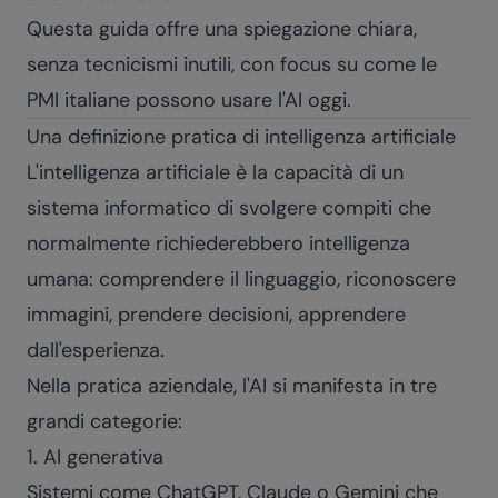
Questa guida offre una spiegazione chiara,
senza tecnicismi inutili, con focus su come le
PMI italiane possono usare l'AI oggi.
Una definizione pratica di intelligenza artificiale
L'intelligenza artificiale è la capacità di un
sistema informatico di svolgere compiti che
normalmente richiederebbero intelligenza
umana: comprendere il linguaggio, riconoscere
immagini, prendere decisioni, apprendere
dall'esperienza.
Nella pratica aziendale, l'AI si manifesta in tre
grandi categorie:
1. AI generativa
Sistemi come ChatGPT, Claude o Gemini che