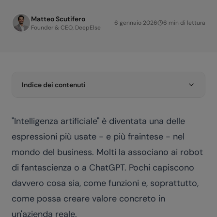
Matteo Scutifero
6 gennaio 2026
6
min di lettura
Founder & CEO, DeepElse
Indice dei contenuti
"Intelligenza artificiale" è diventata una delle
espressioni più usate - e più fraintese - nel
mondo del business. Molti la associano ai robot
di fantascienza o a ChatGPT. Pochi capiscono
davvero cosa sia, come funzioni e, soprattutto,
come possa creare valore concreto in
un'azienda reale.