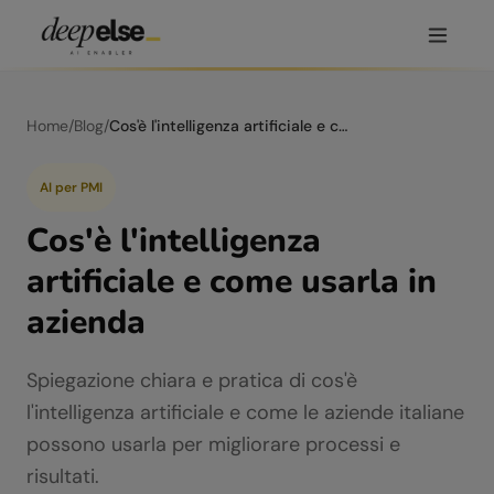
Home
/
Blog
/
Cos'è l'intelligenza artificiale e come usarla in azienda
AI per PMI
Cos'è l'intelligenza
artificiale e come usarla in
azienda
Spiegazione chiara e pratica di cos'è
l'intelligenza artificiale e come le aziende italiane
possono usarla per migliorare processi e
risultati.