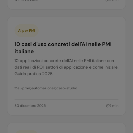
AI per PMI
10 casi d'uso concreti dell'AI nelle PMI
italiane
10 applicazioni concrete dell'AI nelle PMI italiane con
dati reali di ROI, settori di applicazione e come iniziare.
Guida pratica 2026.
ai-pmi
automazione
caso-studio
30 dicembre 2025
7
min