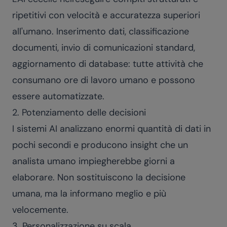
ripetitivi con velocità e accuratezza superiori
all'umano. Inserimento dati, classificazione
documenti, invio di comunicazioni standard,
aggiornamento di database: tutte attività che
consumano ore di lavoro umano e possono
essere automatizzate.
2. Potenziamento delle decisioni
I sistemi AI analizzano enormi quantità di dati in
pochi secondi e producono insight che un
analista umano impiegherebbe giorni a
elaborare. Non sostituiscono la decisione
umana, ma la informano meglio e più
velocemente.
3. Personalizzazione su scala