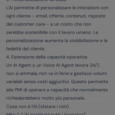
L'AI permette di personalizzare le interazioni con
ogni cliente - email, offerte, contenuti, risposte
del customer care - a un costo che non
sarebbe sostenibile con il lavoro umano. La
personalizzazione aumenta la soddisfazione e la
fedeltà del cliente.
4. Estensione della capacità operativa
Un
AI Agent
o un
Voice AI Agent
lavora 24/7,
non si ammala, non va in ferie e gestisce volumi
variabili senza costi aggiuntivi. Questo permette
alle PMI di operare a capacità che normalmente
richiederebbero molto più personale.
Cosa non è l'AI (sfatare i miti)
Mito 1: "L'AI sostituirà tutti i lavoratori"