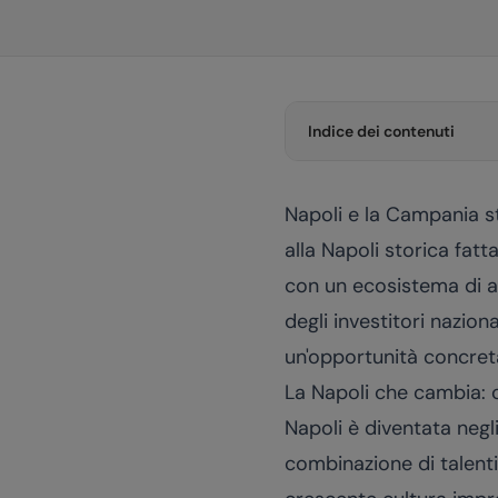
Indice dei contenuti
Napoli e la Campania s
alla Napoli storica fatt
con un ecosistema di az
degli investitori naziona
un'opportunità concreta
La Napoli che cambia: c
Napoli è diventata negli 
combinazione di talenti 