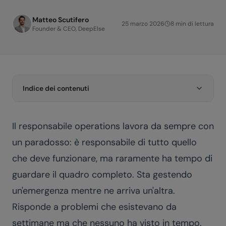
Matteo Scutifero
25 marzo 2026
8
min di lettura
Founder & CEO, DeepElse
Indice dei contenuti
Il responsabile operations lavora da sempre con
un paradosso: è responsabile di tutto quello
che deve funzionare, ma raramente ha tempo di
guardare il quadro completo. Sta gestendo
un'emergenza mentre ne arriva un'altra.
Risponde a problemi che esistevano da
settimane ma che nessuno ha visto in tempo.