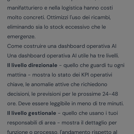
manifatturiero e nella logistica hanno costi
molto concreti. Ottimizzi l'uso dei ricambi,
eliminando sia lo stock eccessivo che le
emergenze.
Come costruire una dashboard operativa AI
Una dashboard operativa AI utile ha tre livelli.
Il livello direzionale
- quello che guardi tu ogni
mattina - mostra lo stato dei KPI operativi
chiave, le anomalie attive che richiedono
decisioni, le previsioni per le prossime 24-48
ore. Deve essere leggibile in meno di tre minuti.
Il livello gestionale
- quello che usano i tuoi
responsabili di area - mostra il dettaglio per
funzione o processo, l'andamento rispetto al