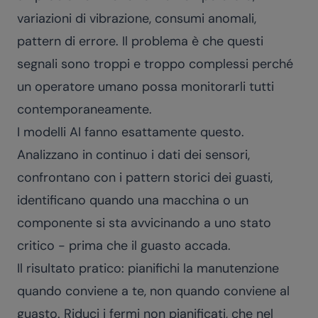
variazioni di vibrazione, consumi anomali,
pattern di errore. Il problema è che questi
segnali sono troppi e troppo complessi perché
un operatore umano possa monitorarli tutti
contemporaneamente.
I modelli AI fanno esattamente questo.
Analizzano in continuo i dati dei sensori,
confrontano con i pattern storici dei guasti,
identificano quando una macchina o un
componente si sta avvicinando a uno stato
critico - prima che il guasto accada.
Il risultato pratico: pianifichi la manutenzione
quando conviene a te, non quando conviene al
guasto. Riduci i fermi non pianificati, che nel