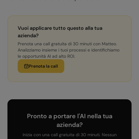
Vuoi applicare tutto questo alla tua
azienda?
Prenota una call gratuita di 30 minuti con Matteo.
Analizziamo insieme i tuoi processi e identifichiamo
le opportunità AI ad alto ROI.
Prenota la call
Pronto a portare l'AI nella tua
azienda?
Inizia con una call gratuita di 30 minuti. Nessun