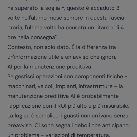
ha superato la soglia Y, questo è accaduto 3
volte nell'ultimo mese sempre in questa fascia
oraria, l'ultima volta ha causato un ritardo di 4
ore nella consegna".
Contesto, non solo dato. È la differenza tra
un'informazione utile e un avviso che ignori.
AI per la manutenzione predittiva
Se gestisci operazioni con componenti fisiche -
macchinari, veicoli, impianti, infrastrutture - la
manutenzione predittiva AI è probabilmente
l'applicazione con il ROI più alto e più misurabile.
La logica è semplice: i guasti non arrivano senza
preavviso. Ci sono segnali deboli che anticipano
un problema - variazioni di temperatura,