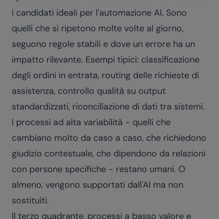
i candidati ideali per l'automazione AI. Sono
quelli che si ripetono molte volte al giorno,
seguono regole stabili e dove un errore ha un
impatto rilevante. Esempi tipici: classificazione
degli ordini in entrata, routing delle richieste di
assistenza, controllo qualità su output
standardizzati, riconciliazione di dati tra sistemi.
I processi ad alta variabilità - quelli che
cambiano molto da caso a caso, che richiedono
giudizio contestuale, che dipendono da relazioni
con persone specifiche - restano umani. O
almeno, vengono supportati dall'AI ma non
sostituiti.
Il terzo quadrante, processi a basso valore e