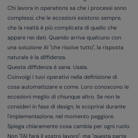
Chi lavora in operations sa che i processi sono
complessi, che le eccezioni esistono sempre,
che la realtà è più complicata di quello che
appare nei dati. Quando arriva qualcuno con
una soluzione AI "che risolve tutto", la risposta
naturale è la diffidenza.
Questa diffidenza è sana. Usala.
Coinvolgi i tuoi operativi nella definizione di
cosa automatizzare e come. Loro conoscono le
eccezioni meglio di chiunque altro. Se non le
consideri in fase di design, le scoprirai durante
l'implementazione, nel momento peggiore.
Spiega chiaramente cosa cambia per ogni ruolo.
Non "l'AI farà il vostro lavoro", ma "questa parte