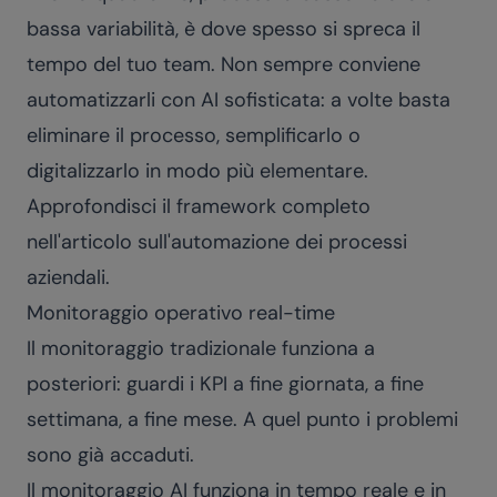
bassa variabilità, è dove spesso si spreca il
tempo del tuo team. Non sempre conviene
automatizzarli con AI sofisticata: a volte basta
eliminare il processo, semplificarlo o
digitalizzarlo in modo più elementare.
Approfondisci il framework completo
nell'articolo sull'
automazione dei processi
aziendali
.
Monitoraggio operativo real-time
Il monitoraggio tradizionale funziona a
posteriori: guardi i KPI a fine giornata, a fine
settimana, a fine mese. A quel punto i problemi
sono già accaduti.
Il monitoraggio AI funziona in tempo reale e in