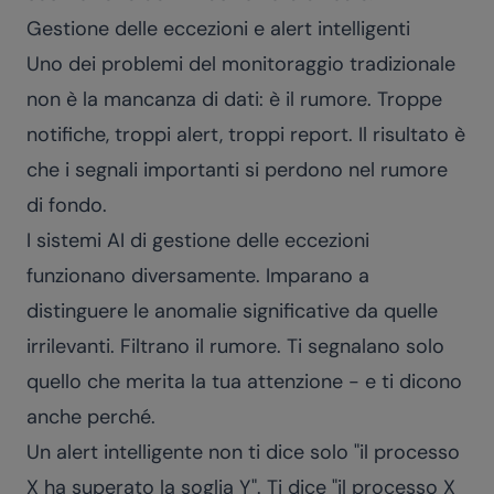
Gestione delle eccezioni e alert intelligenti
Uno dei problemi del monitoraggio tradizionale
non è la mancanza di dati: è il rumore. Troppe
notifiche, troppi alert, troppi report. Il risultato è
che i segnali importanti si perdono nel rumore
di fondo.
I sistemi AI di gestione delle eccezioni
funzionano diversamente. Imparano a
distinguere le anomalie significative da quelle
irrilevanti. Filtrano il rumore. Ti segnalano solo
quello che merita la tua attenzione - e ti dicono
anche perché.
Un alert intelligente non ti dice solo "il processo
X ha superato la soglia Y". Ti dice "il processo X