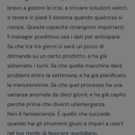
bravo a gestire le crisi, a trovare soluzioni veloci,
a tenere in piedi il sistema quando qualcosa si
rompe. Queste capacità rimangono importanti.
Il manager predittivo usa i dati per anticipare.
Sa che tra tre giorni ci sarà un picco di
domanda su un certo prodotto, e ha già
sistemato i turni. Sa che quella macchina darà
problemi entro la settimana, e ha già pianificato
la manutenzione. Sa che quel processo ha una
varianza anomala da dieci giorni, e ha già capito
perché prima che diventi un'emergenza.
Non è fantascienza. È quello che succede
quando hai gli strumenti giusti e impari a usarli
nel tuo modo di lavorare quotidiano.