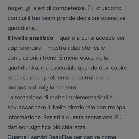
target, gli alert di competenza. È il cruscotto
con cui il tuo team prende decisioni operative
quotidiane.
Il livello analitico
- quello a cui si accede per
approfondire - mostra i dati storici, le
correlazioni, i trend. È meno usato nella
quotidianità, ma essenziale quando devi capire
le cause di un problema o costruire una
proposta di miglioramento.
La tentazione di molte implementazioni è
sovraccaricare il livello direzionale con troppa
informazione. Resisti a questa tentazione. Più
dati non significa più chiarezza.
Guarda i
servizi DeepElse
per capire come