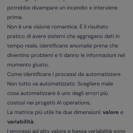
potrebbe divampare un incendio e interviene
prima.
Non è una visione romantica. È il risultato
pratico di avere sistemi che aggregano dati in
tempo reale, identificano anomalie prima che
diventino problemi e ti danno le informazioni nel
momento giusto.
Come identificare i processi da automatizzare
Non tutto va automatizzato. Scegliere male
cosa automatizzare è uno degli errori più
costosi nei progetti AI operations.
La matrice più utile ha due dimensioni:
valore
e
variabilità
.
I processi ad alto valore e bassa variabilità sono