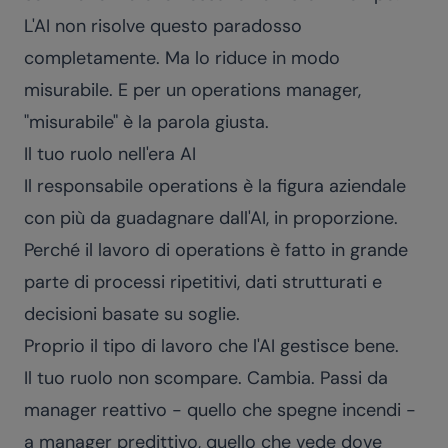
L'AI non risolve questo paradosso
completamente. Ma lo riduce in modo
misurabile. E per un operations manager,
"misurabile" è la parola giusta.
Il tuo ruolo nell'era AI
Il responsabile operations è la figura aziendale
con più da guadagnare dall'AI, in proporzione.
Perché il lavoro di operations è fatto in grande
parte di processi ripetitivi, dati strutturati e
decisioni basate su soglie.
Proprio il tipo di lavoro che l'AI gestisce bene.
Il tuo ruolo non scompare. Cambia. Passi da
manager reattivo - quello che spegne incendi -
a manager predittivo, quello che vede dove