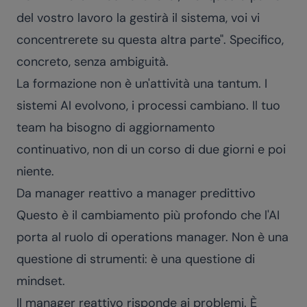
del vostro lavoro la gestirà il sistema, voi vi
concentrerete su questa altra parte". Specifico,
concreto, senza ambiguità.
La formazione non è un'attività una tantum. I
sistemi AI evolvono, i processi cambiano. Il tuo
team ha bisogno di aggiornamento
continuativo, non di un corso di due giorni e poi
niente.
Da manager reattivo a manager predittivo
Questo è il cambiamento più profondo che l'AI
porta al ruolo di operations manager. Non è una
questione di strumenti: è una questione di
mindset.
Il manager reattivo risponde ai problemi. È