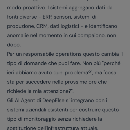
modo proattivo. I sistemi aggregano dati da
fonti diverse - ERP, sensori, sistemi di
produzione, CRM, dati logistici - e identificano
anomalie nel momento in cui compaiono, non
dopo.
Per un responsabile operations questo cambia il
tipo di domande che puoi fare. Non più "perché
ieri abbiamo avuto quel problema?", ma "cosa
sta per succedere nelle prossime ore che
richiede la mia attenzione?".
Gli
AI Agent di DeepElse
si integrano con i
sistemi aziendali esistenti per costruire questo
tipo di monitoraggio senza richiedere la
sostituzione dell'infrastruttura attuale.