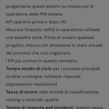
progettiamo questi sistemi su misura per le
operations delle PMI italiane.
KPI operativi prima e dopo l'AI
Misurare l'impatto dell'AI in operations richiede
una baseline seria. Prima di avviare qualsiasi
progetto, misura con attenzione lo stato attuale
dei processi che vuoi migliorare.
I KPI più comuni in questo contesto:
Tempo medio di ciclo
per i processi principali
(ordine-consegna, richiesta-risposta,
segnalazione-risoluzione)
Tasso di errore
nelle attività di classificazione,
routing o controllo qualità
Tempo di risposta agli incidenti
: quanto passa