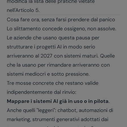
modifica la lista delle pratiche vietate
nell'Articolo 5.
Cosa fare ora, senza farsi prendere dal panico
Lo slittamento concede ossigeno, non assolve.
Le aziende che usano questa pausa per
strutturare i progetti AI in modo serio
arriveranno al 2027 con sistemi maturi. Quelle
che la usano per rimandare arriveranno con
sistemi mediocri e sotto pressione.
Tre mosse concrete che restano valide
indipendentemente dal rinvio:
Mappare i sistemi AI già in uso o in pilota
.
Anche quelli "leggeri": chatbot, automazioni di
marketing, strumenti generativi adottati dai