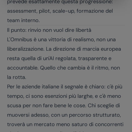
prevede esattamente questa progressione:
assessment, pilot, scale-up, formazione del
team interno.
Il punto: rinvio non vuol dire libertà
L'Omnibus è una vittoria di realismo, non una
liberalizzazione. La direzione di marcia europea
resta quella di un'AI regolata, trasparente e
accountable. Quello che cambia è il ritmo, non
la rotta.
Per le aziende italiane il segnale è chiaro: c'è più
tempo, ci sono esenzioni più larghe, e c'è meno
scusa per non fare bene le cose. Chi sceglie di
muoversi adesso, con un percorso strutturato,
troverà un mercato meno saturo di concorrenti