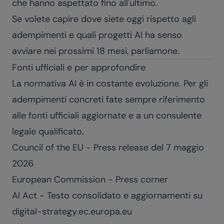
che hanno aspettato fino all'ultimo.
Se volete capire dove siete oggi rispetto agli
adempimenti e quali progetti AI ha senso
avviare nei prossimi 18 mesi,
parliamone
.
Fonti ufficiali e per approfondire
La normativa AI è in costante evoluzione. Per gli
adempimenti concreti fate sempre riferimento
alle fonti ufficiali aggiornate e a un consulente
legale qualificato.
Council of the EU - Press release del 7 maggio
2026
European Commission - Press corner
AI Act - Testo consolidato e aggiornamenti su
digital-strategy.ec.europa.eu