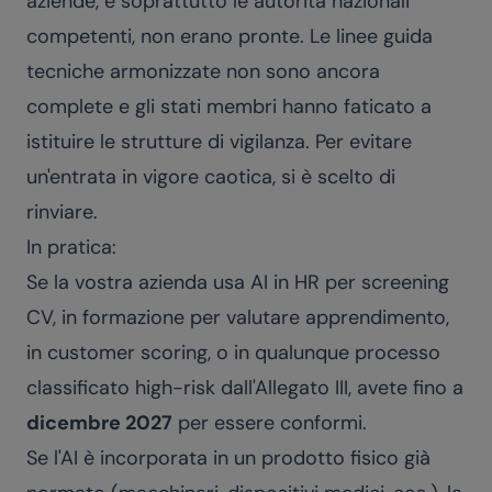
aziende, e soprattutto le autorità nazionali
competenti, non erano pronte. Le linee guida
tecniche armonizzate non sono ancora
complete e gli stati membri hanno faticato a
istituire le strutture di vigilanza. Per evitare
un'entrata in vigore caotica, si è scelto di
rinviare.
In pratica:
Se la vostra azienda usa AI in HR per screening
CV, in formazione per valutare apprendimento,
in customer scoring, o in qualunque processo
classificato high-risk dall'Allegato III, avete fino a
dicembre 2027
per essere conformi.
Se l'AI è incorporata in un prodotto fisico già