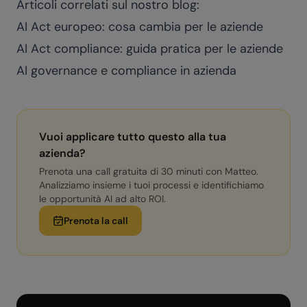
Articoli correlati sul nostro blog:
AI Act europeo: cosa cambia per le aziende
AI Act compliance: guida pratica per le aziende
AI governance e compliance in azienda
Vuoi applicare tutto questo alla tua
azienda?
Prenota una call gratuita di 30 minuti con Matteo.
Analizziamo insieme i tuoi processi e identifichiamo
le opportunità AI ad alto ROI.
Prenota la call