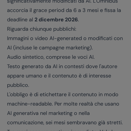
significativamente modificati da AI. L'Omnibus
accorcia il grace period da 6 a 3 mesi e fissa la
deadline al
2 dicembre 2026
.
Riguarda chiunque pubblichi:
Immagini o video AI-generated o modificati con
AI (incluse le campagne marketing).
Audio sintetico, comprese le voci AI.
Testo generato da AI in contesti dove l'autore
appare umano e il contenuto è di interesse
pubblico.
L'obbligo è di etichettare il contenuto in modo
machine-readable. Per molte realtà che usano
AI generativa nel marketing o nella
comunicazione, sei mesi sembravano già stretti.