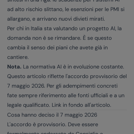
ad alto rischio slittano, le esenzioni per le PMI si
allargano, e arrivano nuovi divieti mirati.
Per chi in Italia sta valutando un progetto AI, la
domanda non è se rimandare. È se questo
cambia il senso dei piani che avete già in
cantiere.
Nota.
La normativa AI è in evoluzione costante.
Questo articolo riflette l'accordo provvisorio del
7 maggio 2026. Per gli adempimenti concreti
fate sempre riferimento alle fonti ufficiali e a un
legale qualificato. Link in fondo all'articolo.
Cosa hanno deciso il 7 maggio 2026
L'accordo è provvisorio. Deve essere