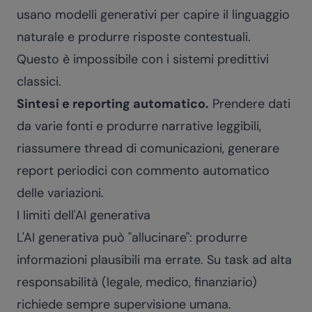
usano modelli generativi per capire il linguaggio
naturale e produrre risposte contestuali.
Questo è impossibile con i sistemi predittivi
classici.
Sintesi e reporting automatico.
Prendere dati
da varie fonti e produrre narrative leggibili,
riassumere thread di comunicazioni, generare
report periodici con commento automatico
delle variazioni.
I limiti dell'AI generativa
L'AI generativa può "allucinare": produrre
informazioni plausibili ma errate. Su task ad alta
responsabilità (legale, medico, finanziario)
richiede sempre supervisione umana.