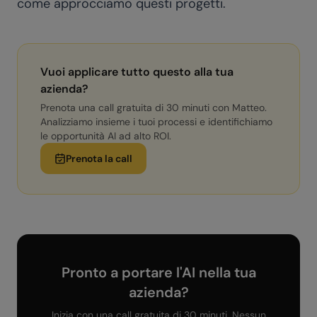
come approcciamo questi progetti.
Vuoi applicare tutto questo alla tua
azienda?
Prenota una call gratuita di 30 minuti con Matteo.
Analizziamo insieme i tuoi processi e identifichiamo
le opportunità AI ad alto ROI.
Prenota la call
Pronto a portare l'AI nella tua
azienda?
Inizia con una call gratuita di 30 minuti. Nessun