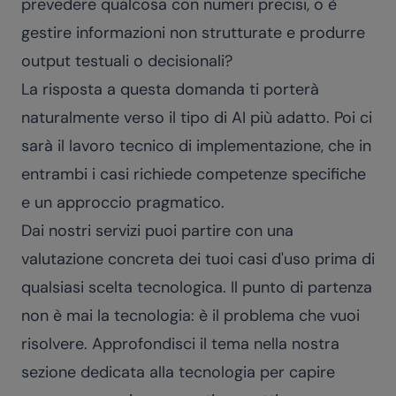
prevedere qualcosa con numeri precisi, o è
gestire informazioni non strutturate e produrre
output testuali o decisionali?
La risposta a questa domanda ti porterà
naturalmente verso il tipo di AI più adatto. Poi ci
sarà il lavoro tecnico di implementazione, che in
entrambi i casi richiede competenze specifiche
e un approccio pragmatico.
Dai nostri
servizi
puoi partire con una
valutazione concreta dei tuoi casi d'uso prima di
qualsiasi scelta tecnologica. Il punto di partenza
non è mai la tecnologia: è il problema che vuoi
risolvere. Approfondisci il tema nella nostra
sezione dedicata alla
tecnologia
per capire