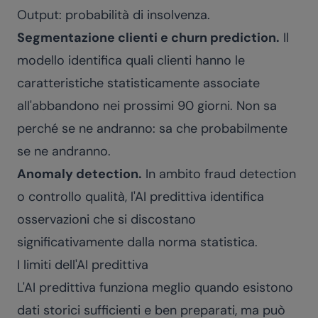
Output: probabilità di insolvenza.
Segmentazione clienti e churn prediction.
Il
modello identifica quali clienti hanno le
caratteristiche statisticamente associate
all'abbandono nei prossimi 90 giorni. Non sa
perché se ne andranno: sa che probabilmente
se ne andranno.
Anomaly detection.
In ambito fraud detection
o controllo qualità, l'AI predittiva identifica
osservazioni che si discostano
significativamente dalla norma statistica.
I limiti dell'AI predittiva
L'AI predittiva funziona meglio quando esistono
dati storici sufficienti e ben preparati, ma può