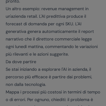
pronto.
Un altro esempio: revenue management in
un'azienda retail. L'AI predittiva produce il
forecast di domanda per ogni SKU. L'AI
generativa genera automaticamente il report
narrativo che il direttore commerciale legge
ogni lunedì mattina, commentando le variazioni
più rilevanti e le azioni suggerite.
Da dove partire
Se stai iniziando a esplorare l'AI in azienda, il
percorso più efficace è partire dai problemi,
non dalla tecnologia.
Mappa i processi più costosi in termini di tempo
o di errori. Per ognuno, chiediti: il problema è