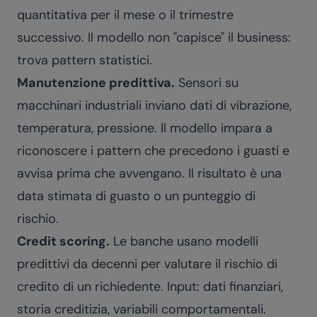
quantitativa per il mese o il trimestre
successivo. Il modello non "capisce" il business:
trova pattern statistici.
Manutenzione predittiva.
Sensori su
macchinari industriali inviano dati di vibrazione,
temperatura, pressione. Il modello impara a
riconoscere i pattern che precedono i guasti e
avvisa prima che avvengano. Il risultato è una
data stimata di guasto o un punteggio di
rischio.
Credit scoring.
Le banche usano modelli
predittivi da decenni per valutare il rischio di
credito di un richiedente. Input: dati finanziari,
storia creditizia, variabili comportamentali.