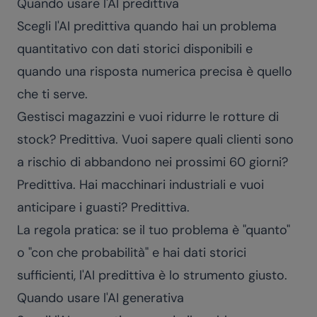
Quando usare l'AI predittiva
Scegli l'AI predittiva quando hai un problema
quantitativo con dati storici disponibili e
quando una risposta numerica precisa è quello
che ti serve.
Gestisci magazzini e vuoi ridurre le rotture di
stock? Predittiva. Vuoi sapere quali clienti sono
a rischio di abbandono nei prossimi 60 giorni?
Predittiva. Hai macchinari industriali e vuoi
anticipare i guasti? Predittiva.
La regola pratica: se il tuo problema è "quanto"
o "con che probabilità" e hai dati storici
sufficienti, l'AI predittiva è lo strumento giusto.
Quando usare l'AI generativa