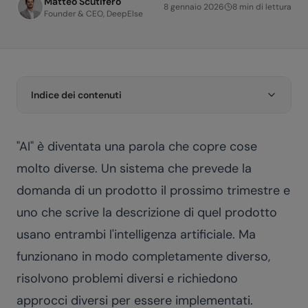
Matteo Scutifero
8 gennaio 2026
8
min di lettura
Founder & CEO, DeepElse
Indice dei contenuti
"AI" è diventata una parola che copre cose
molto diverse. Un sistema che prevede la
domanda di un prodotto il prossimo trimestre e
uno che scrive la descrizione di quel prodotto
usano entrambi l'intelligenza artificiale. Ma
funzionano in modo completamente diverso,
risolvono problemi diversi e richiedono
approcci diversi per essere implementati.