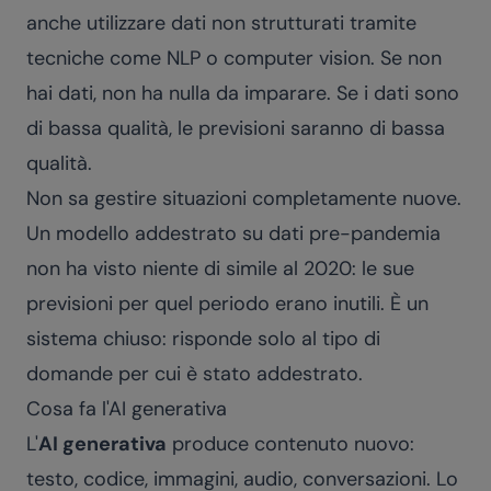
anche utilizzare dati non strutturati tramite
tecniche come NLP o computer vision. Se non
hai dati, non ha nulla da imparare. Se i dati sono
di bassa qualità, le previsioni saranno di bassa
qualità.
Non sa gestire situazioni completamente nuove.
Un modello addestrato su dati pre-pandemia
non ha visto niente di simile al 2020: le sue
previsioni per quel periodo erano inutili. È un
sistema chiuso: risponde solo al tipo di
domande per cui è stato addestrato.
Cosa fa l'AI generativa
L'
AI generativa
produce contenuto nuovo:
testo, codice, immagini, audio, conversazioni. Lo