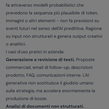
fa attraverso modelli probabilistici che
prevedono la sequenza più plausibile di token,
immagini o altri elementi - non fa previsioni su
eventi futuri nel senso dell'AI predittiva. Ragiona
su input non strutturati e genera output creativi
o analitici.
I casi d'uso pratici in azienda:
Generazione e revisione di testi.
Proposte
commerciali, email di follow-up, descrizioni
prodotto, FAQ, comunicazioni interne. L'AI
generativa non sostituisce il giudizio umano
sulla strategia, ma accelera enormemente la
produzione di bozze.
Analisi di documenti non strutturati.