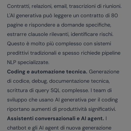
Contratti, relazioni, email, trascrizioni di riunioni.
L'AI generativa può leggere un contratto di 80
pagine e rispondere a domande specifiche,
estrarre clausole rilevanti, identificare rischi.
Questo è molto più complesso con sistemi
predittivi tradizionali e spesso richiede pipeline
NLP specializzate.
Coding e automazione tecnica.
Generazione
di codice, debug, documentazione tecnica,
scrittura di query SQL complesse. I team di
sviluppo che usano AI generativa per il coding
riportano aumenti di produttività significativi.
Assistenti conversazionali e AI agent.
I
chatbot e gli AI agent di nuova generazione