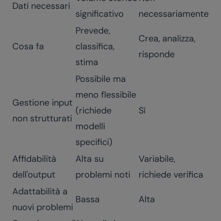
Dati necessari
significativo
necessariamente
Prevede,
Crea, analizza,
Cosa fa
classifica,
risponde
stima
Possibile ma
meno flessibile
Gestione input
(richiede
Sì
non strutturati
modelli
specifici)
Affidabilità
Alta su
Variabile,
dell'output
problemi noti
richiede verifica
Adattabilità a
Bassa
Alta
nuovi problemi