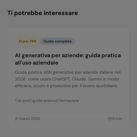
Ti potrebbe interessare
AI per PMI
Guida completa
AI generativa per aziende: guida pratica
all'uso aziendale
Guida pratica all'AI generativa per aziende italiane nel
2026: come usare ChatGPT, Claude, Gemini in modo
efficace, sicuro e produttivo per il lavoro quotidiano.
ai-pmi
guida-pratica
formazione
21 marzo 2026
13
min