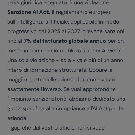
base giuridica adeguata, è una violazione.
Sanzione AI Act.
Il regolamento europeo
sull'intelligenza artificiale, applicabile in modo
progressivo dal 2025 al 2027, prevede sanzioni
fino al
7% del fatturato globale annuo
per chi
mette in commercio o utilizza sistemi AI vietati.
Una sola violazione - sola - vale più di un anno
intero di formazione strutturata. Eppure la
maggior parte delle aziende italiane investe
esattamente l'inverso. Se vuoi approfondire
l'impianto sanzionatorio, abbiamo dedicato una
guida specifica alla
compliance all'AI Act per le
aziende
.
Il gap che dal vostro ufficio non si vede