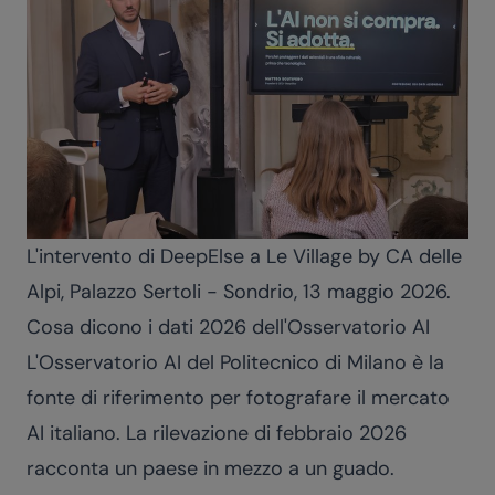
L'intervento di DeepElse a Le Village by CA delle
Alpi, Palazzo Sertoli - Sondrio, 13 maggio 2026.
Cosa dicono i dati 2026 dell'Osservatorio AI
L'Osservatorio AI del Politecnico di Milano è la
fonte di riferimento per fotografare il mercato
AI italiano. La rilevazione di febbraio 2026
racconta un paese in mezzo a un guado.