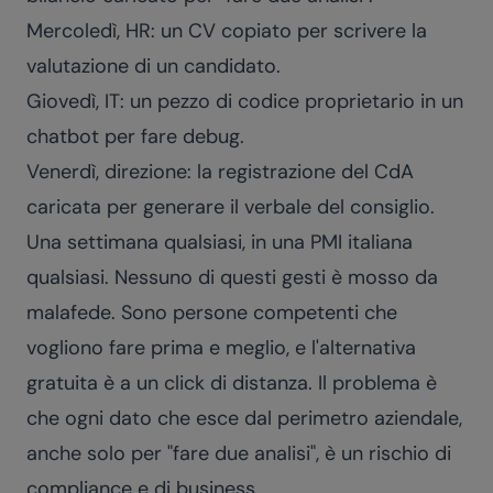
Mercoledì, HR: un CV copiato per scrivere la
valutazione di un candidato.
Giovedì, IT: un pezzo di codice proprietario in un
chatbot per fare debug.
Venerdì, direzione: la registrazione del CdA
caricata per generare il verbale del consiglio.
Una settimana qualsiasi, in una PMI italiana
qualsiasi. Nessuno di questi gesti è mosso da
malafede. Sono persone competenti che
vogliono fare prima e meglio, e l'alternativa
gratuita è a un click di distanza. Il problema è
che ogni dato che esce dal perimetro aziendale,
anche solo per "fare due analisi", è un rischio di
compliance e di business.