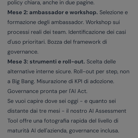
policy chiara, anche in due pagine.
Mese 2: ambassador e workshop.
Selezione e
formazione degli ambassador. Workshop sui
processi reali dei team. Identificazione dei casi
d'uso prioritari. Bozza del framework di
governance.
Mese 3: strumenti e roll-out.
Scelta delle
alternative interne sicure. Roll-out per step, non
a Big Bang. Misurazione di KPI di adozione.
Governance pronta per l'AI Act.
Se vuoi capire dove sei oggi - e quanto sei
distante dai tre mesi - il nostro
AI Assessment
Tool
offre una fotografia rapida del livello di
maturità AI dell'azienda, governance inclusa.