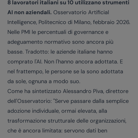
8 lavoratori italiani su 10 utilizzano strumenti
AI non aziendali.
Osservatorio Artificial
Intelligence, Politecnico di Milano, febbraio 2026.
Nelle PMI le percentuali di governance e
adeguamento normativo sono ancora più
basse. Tradotto: le aziende italiane hanno
comprato l'AI. Non l'hanno ancora adottata. E
nel frattempo, le persone se la sono adottata
da sole, ognuna a modo suo.
Come ha sintetizzato Alessandro Piva, direttore
dell'Osservatorio: "Serve passare dalla semplice
adozione individuale, ormai elevata, alla
trasformazione strutturale delle organizzazioni,
che è ancora limitata: servono dati ben