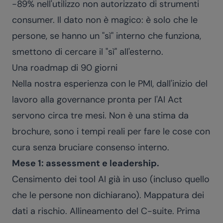
-89% nell'utilizzo non autorizzato di strumenti
consumer. Il dato non è magico: è solo che le
persone, se hanno un "sì" interno che funziona,
smettono di cercare il "sì" all'esterno.
Una roadmap di 90 giorni
Nella nostra esperienza con le PMI, dall'inizio del
lavoro alla governance pronta per l'AI Act
servono circa tre mesi. Non è una stima da
brochure, sono i tempi reali per fare le cose con
cura senza bruciare consenso interno.
Mese 1: assessment e leadership.
Censimento dei tool AI già in uso (incluso quello
che le persone non dichiarano). Mappatura dei
dati a rischio. Allineamento del C-suite. Prima