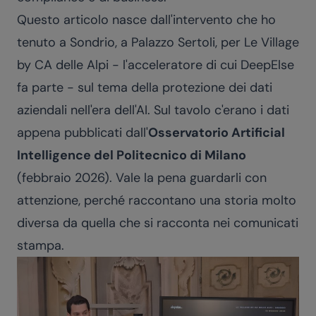
Questo articolo nasce dall'intervento che ho
tenuto a Sondrio, a Palazzo Sertoli, per Le Village
by CA delle Alpi - l'acceleratore di cui DeepElse
fa parte - sul tema della protezione dei dati
aziendali nell'era dell'AI. Sul tavolo c'erano i dati
appena pubblicati dall'
Osservatorio Artificial
Intelligence del Politecnico di Milano
(febbraio 2026). Vale la pena guardarli con
attenzione, perché raccontano una storia molto
diversa da quella che si racconta nei comunicati
stampa.