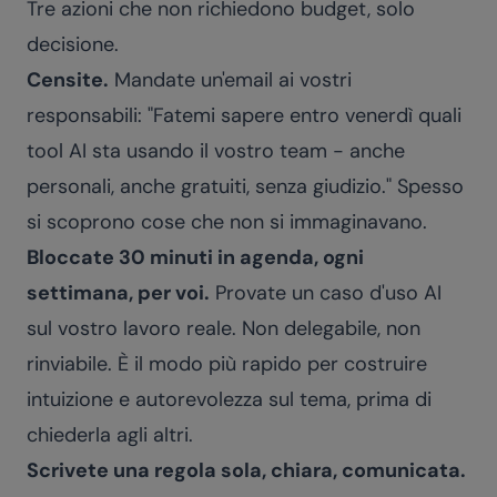
Tre azioni che non richiedono budget, solo
decisione.
Censite.
Mandate un'email ai vostri
responsabili: "Fatemi sapere entro venerdì quali
tool AI sta usando il vostro team - anche
personali, anche gratuiti, senza giudizio." Spesso
si scoprono cose che non si immaginavano.
Bloccate 30 minuti in agenda, ogni
settimana, per voi.
Provate un caso d'uso AI
sul vostro lavoro reale. Non delegabile, non
rinviabile. È il modo più rapido per costruire
intuizione e autorevolezza sul tema, prima di
chiederla agli altri.
Scrivete una regola sola, chiara, comunicata.