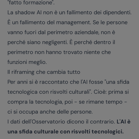
"fatto formazione".
La shadow AI non è un fallimento dei dipendenti.
È un fallimento del management. Se le persone
vanno fuori dal perimetro aziendale, non è
perché siano negligenti. È perché dentro il
perimetro non hanno trovato niente che
funzioni meglio.
Il riframing che cambia tutto
Per anni si è raccontato che l'AI fosse "una sfida
tecnologica con risvolti culturali". Cioè: prima si
compra la tecnologia, poi - se rimane tempo -
ci si occupa anche delle persone.
I dati dell'Osservatorio dicono il contrario.
L'AI è
una sfida culturale con risvolti tecnologici.