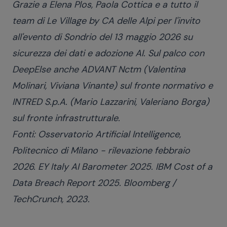
Grazie a Elena Plos, Paola Cottica e a tutto il
team di Le Village by CA delle Alpi per l'invito
all'evento di Sondrio del 13 maggio 2026 su
sicurezza dei dati e adozione AI. Sul palco con
DeepElse anche ADVANT Nctm (Valentina
Molinari, Viviana Vinante) sul fronte normativo e
INTRED S.p.A. (Mario Lazzarini, Valeriano Borga)
sul fronte infrastrutturale.
Fonti:
Osservatorio Artificial Intelligence,
Politecnico di Milano
- rilevazione febbraio
2026. EY Italy AI Barometer 2025. IBM Cost of a
Data Breach Report 2025. Bloomberg /
TechCrunch, 2023.