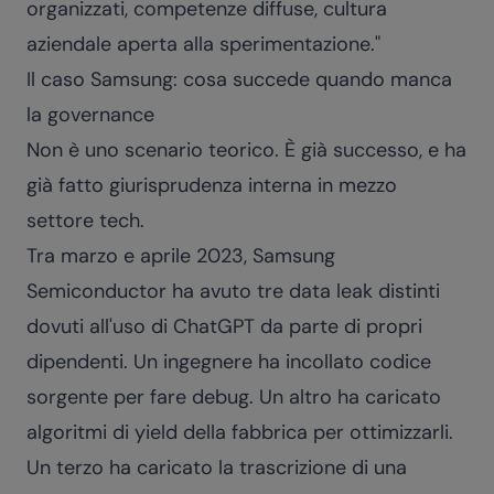
organizzati, competenze diffuse, cultura
aziendale aperta alla sperimentazione."
Il caso Samsung: cosa succede quando manca
la governance
Non è uno scenario teorico. È già successo, e ha
già fatto giurisprudenza interna in mezzo
settore tech.
Tra marzo e aprile 2023, Samsung
Semiconductor ha avuto tre data leak distinti
dovuti all'uso di ChatGPT da parte di propri
dipendenti. Un ingegnere ha incollato codice
sorgente per fare debug. Un altro ha caricato
algoritmi di yield della fabbrica per ottimizzarli.
Un terzo ha caricato la trascrizione di una