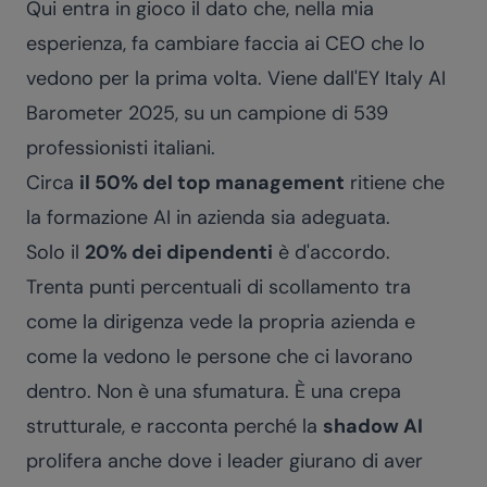
Qui entra in gioco il dato che, nella mia
esperienza, fa cambiare faccia ai CEO che lo
vedono per la prima volta. Viene dall'EY Italy AI
Barometer 2025, su un campione di 539
professionisti italiani.
Circa
il 50% del top management
ritiene che
la formazione AI in azienda sia adeguata.
Solo il
20% dei dipendenti
è d'accordo.
Trenta punti percentuali di scollamento tra
come la dirigenza vede la propria azienda e
come la vedono le persone che ci lavorano
dentro. Non è una sfumatura. È una crepa
strutturale, e racconta perché la
shadow AI
prolifera anche dove i leader giurano di aver