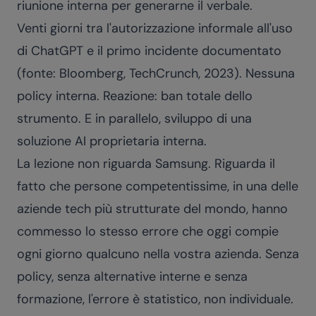
riunione interna per generarne il verbale.
Venti giorni tra l'autorizzazione informale all'uso
di ChatGPT e il primo incidente documentato
(fonte: Bloomberg, TechCrunch, 2023). Nessuna
policy interna. Reazione: ban totale dello
strumento. E in parallelo, sviluppo di una
soluzione AI proprietaria interna.
La lezione non riguarda Samsung. Riguarda il
fatto che persone competentissime, in una delle
aziende tech più strutturate del mondo, hanno
commesso lo stesso errore che oggi compie
ogni giorno qualcuno nella vostra azienda. Senza
policy, senza alternative interne e senza
formazione, l'errore è statistico, non individuale.