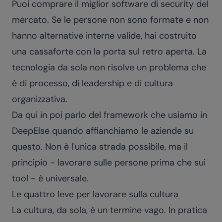
Puoi comprare il miglior software di security del
mercato. Se le persone non sono formate e non
hanno alternative interne valide, hai costruito
una cassaforte con la porta sul retro aperta. La
tecnologia da sola non risolve un problema che
è di processo, di leadership e di cultura
organizzativa.
Da qui in poi parlo del framework che usiamo in
DeepElse quando affianchiamo le aziende su
questo. Non è l'unica strada possibile, ma il
principio - lavorare sulle persone prima che sui
tool - è universale.
Le quattro leve per lavorare sulla cultura
La cultura, da sola, è un termine vago. In pratica