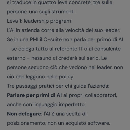
si traduce in quattro leve concrete: tre sulle
persone, una sugli strumenti.
Leva 1: leadership program
L'AI in azienda corre alla velocità del suo leader.
Se in una PMI il C-suite non parla per primo di AI
- se delega tutto al referente IT o al consulente
esterno - nessuno ci crederà sul serio. Le
persone seguono ciò che vedono nei leader, non
ciò che leggono nelle policy.
Tre passaggi pratici per chi guida l'azienda:
Parlare per primi di AI
ai propri collaboratori,
anche con linguaggio imperfetto.
Non delegare
: l'AI è una scelta di
posizionamento, non un acquisto software.