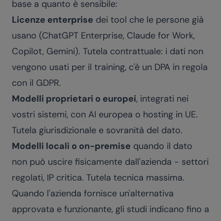
base a quanto è sensibile:
Licenze enterprise
dei tool che le persone già
usano (ChatGPT Enterprise, Claude for Work,
Copilot, Gemini). Tutela contrattuale: i dati non
vengono usati per il training, c'è un DPA in regola
con il GDPR.
Modelli proprietari o europei
, integrati nei
vostri sistemi, con AI europea o hosting in UE.
Tutela giurisdizionale e sovranità del dato.
Modelli locali o on-premise
quando il dato
non può uscire fisicamente dall'azienda - settori
regolati, IP critica. Tutela tecnica massima.
Quando l'azienda fornisce un'alternativa
approvata e funzionante, gli studi indicano fino a