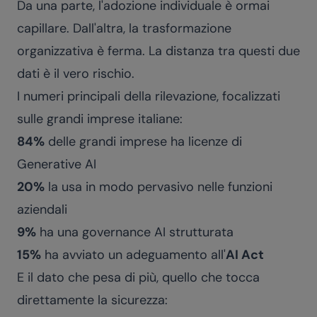
Da una parte, l'adozione individuale è ormai
capillare. Dall'altra, la trasformazione
organizzativa è ferma. La distanza tra questi due
dati è il vero rischio.
I numeri principali della rilevazione, focalizzati
sulle grandi imprese italiane:
84%
delle grandi imprese ha licenze di
Generative AI
20%
la usa in modo pervasivo nelle funzioni
aziendali
9%
ha una governance AI strutturata
15%
ha avviato un adeguamento all'
AI Act
E il dato che pesa di più, quello che tocca
direttamente la sicurezza: