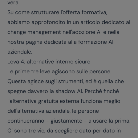
vera.
Su come strutturare l'offerta formativa,
abbiamo approfondito in un articolo dedicato al
change management nell'adozione AI
e nella
nostra pagina dedicata alla
formazione AI
aziendale
.
Leva 4: alternative interne sicure
Le prime tre leve agiscono sulle persone.
Questa agisce sugli strumenti, ed è quella che
spegne davvero la shadow AI. Perché finché
l'alternativa gratuita esterna funziona meglio
dell'alternativa aziendale, le persone
continueranno - giustamente - a usare la prima.
Ci sono tre vie, da scegliere dato per dato in