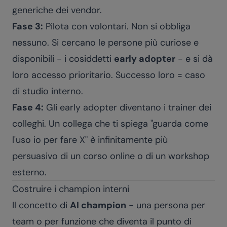
generiche dei vendor.
Fase 3:
Pilota con volontari. Non si obbliga
nessuno. Si cercano le persone più curiose e
disponibili - i cosiddetti
early adopter
- e si dà
loro accesso prioritario. Successo loro = caso
di studio interno.
Fase 4:
Gli early adopter diventano i trainer dei
colleghi. Un collega che ti spiega "guarda come
l'uso io per fare X" è infinitamente più
persuasivo di un corso online o di un workshop
esterno.
Costruire i champion interni
Il concetto di
AI champion
- una persona per
team o per funzione che diventa il punto di