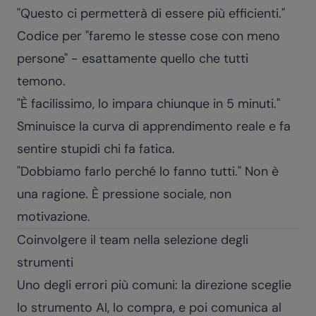
"Questo ci permetterà di essere più efficienti."
Codice per "faremo le stesse cose con meno
persone" - esattamente quello che tutti
temono.
"È facilissimo, lo impara chiunque in 5 minuti."
Sminuisce la curva di apprendimento reale e fa
sentire stupidi chi fa fatica.
"Dobbiamo farlo perché lo fanno tutti." Non è
una ragione. È pressione sociale, non
motivazione.
Coinvolgere il team nella selezione degli
strumenti
Uno degli errori più comuni: la direzione sceglie
lo strumento AI, lo compra, e poi comunica al