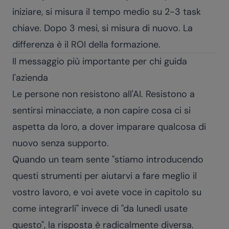
iniziare, si misura il tempo medio su 2-3 task
chiave. Dopo 3 mesi, si misura di nuovo. La
differenza è il ROI della formazione.
Il messaggio più importante per chi guida
l'azienda
Le persone non resistono all'AI. Resistono a
sentirsi minacciate, a non capire cosa ci si
aspetta da loro, a dover imparare qualcosa di
nuovo senza supporto.
Quando un team sente "stiamo introducendo
questi strumenti per aiutarvi a fare meglio il
vostro lavoro, e voi avete voce in capitolo su
come integrarli" invece di "da lunedì usate
questo", la risposta è radicalmente diversa.