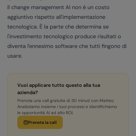
Il change management AI non è un costo
aggiuntivo rispetto all'implementazione
tecnologica. È la parte che determina se
l'investimento tecnologico produce risultati o
diventa l'ennesimo software che tutti fingono di
usare.
Vuoi applicare tutto questo alla tua
azienda?
Prenota una call gratuita di 30 minuti con Matteo.
Analizziamo insieme i tuoi processi e identifichiamo
le opportunità AI ad alto ROI.
Prenota la call