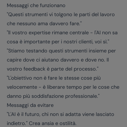
Messaggi che funzionano
"Questi strumenti vi tolgono le parti del lavoro
che nessuno ama davvero fare."
"Il vostro expertise rimane centrale - l'AI non sa
cosa è importante per i nostri clienti, voi sì."
"Stiamo testando questi strumenti insieme per
capire dove ci aiutano davvero e dove no. Il
vostro feedback è parte del processo."
"L'obiettivo non è fare le stesse cose più
velocemente - è liberare tempo per le cose che
danno più soddisfazione professionale."
Messaggi da evitare
"L'AI è il futuro, chi non si adatta viene lasciato
indietro." Crea ansia e ostilità.