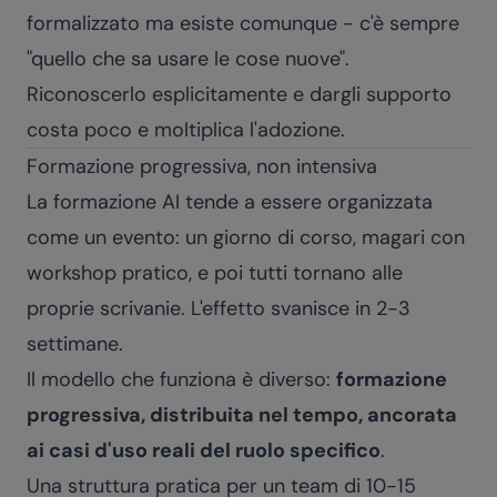
formalizzato ma esiste comunque - c'è sempre
"quello che sa usare le cose nuove".
Riconoscerlo esplicitamente e dargli supporto
costa poco e moltiplica l'adozione.
Formazione progressiva, non intensiva
La formazione AI tende a essere organizzata
come un evento: un giorno di corso, magari con
workshop pratico, e poi tutti tornano alle
proprie scrivanie. L'effetto svanisce in 2-3
settimane.
Il modello che funziona è diverso:
formazione
progressiva, distribuita nel tempo, ancorata
ai casi d'uso reali del ruolo specifico
.
Una struttura pratica per un team di 10-15