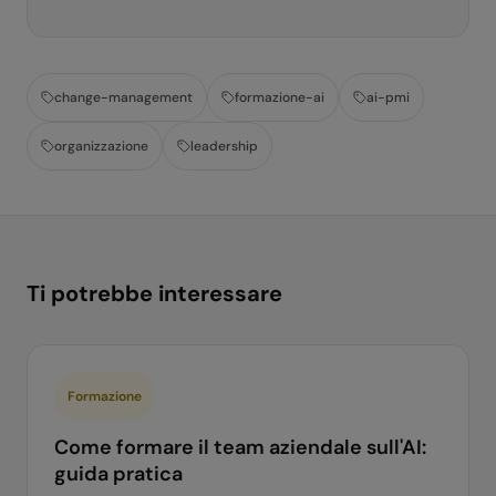
change-management
formazione-ai
ai-pmi
organizzazione
leadership
Ti potrebbe interessare
Formazione
Come formare il team aziendale sull'AI:
guida pratica