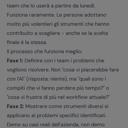
team che lo userà a partire da lunedì.
Funziona raramente. Le persone adottano
molto più volentieri gli strumenti che hanno
contribuito a scegliere - anche se la scelta
finale è la stessa.
Il processo che funziona meglio:
Fase 1:
Definire con i team i problemi che
vogliono risolvere. Non "cosa vi piacerebbe fare
con l'AI" (risposta: niente), ma "quali sono i
compiti che vi fanno perdere più tempo?" o
"cosa vi frustra di più nel workflow attuale?"
Fase 2:
Mostrare come strumenti diversi si
applicano ai problemi specifici identificati.
Demo su casi reali dell'azienda, non demo