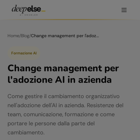
Home
/
Blog
/
Change management per l'adozione AI in azienda
Formazione AI
Change management per
l'adozione AI in azienda
Come gestire il cambiamento organizzativo
nell'adozione dell'AI in azienda. Resistenze del
team, comunicazione, formazione e come
portare le persone dalla parte del
cambiamento.