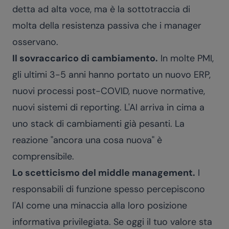
detta ad alta voce, ma è la sottotraccia di
molta della resistenza passiva che i manager
osservano.
Il sovraccarico di cambiamento.
In molte PMI,
gli ultimi 3-5 anni hanno portato un nuovo ERP,
nuovi processi post-COVID, nuove normative,
nuovi sistemi di reporting. L'AI arriva in cima a
uno stack di cambiamenti già pesanti. La
reazione "ancora una cosa nuova" è
comprensibile.
Lo scetticismo del middle management.
I
responsabili di funzione spesso percepiscono
l'AI come una minaccia alla loro posizione
informativa privilegiata. Se oggi il tuo valore sta