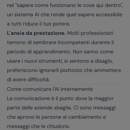
nel "sapere come funzionano le cose qui dentro",
un sistema AI che rende quel sapere accessibile
a tutti riduce il tuo potere.
L'ansia da prestazione.
Molti professionisti
temono di sembrare incompetenti durante il
periodo di apprendimento. Non sanno come
usare i nuovi strumenti, si sentono a disagio,
preferiscono ignorarli piuttosto che ammettere
di avere difficoltà.
Come comunicare l'AI internamente
La comunicazione è il punto dove la maggior
parte delle aziende sbaglia. Ci sono messaggi
che aprono le persone al cambiamento e
messaggi che le chiudono.