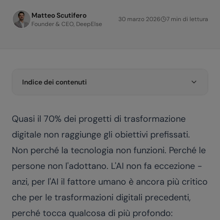
Matteo Scutifero
30 marzo 2026
7
min di lettura
Founder & CEO, DeepElse
Indice dei contenuti
Quasi il 70% dei progetti di trasformazione
digitale non raggiunge gli obiettivi prefissati.
Non perché la tecnologia non funzioni. Perché le
persone non l'adottano. L'AI non fa eccezione -
anzi, per l'AI il fattore umano è ancora più critico
che per le trasformazioni digitali precedenti,
perché tocca qualcosa di più profondo: