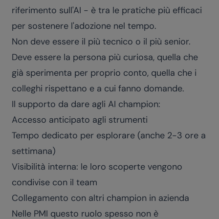
riferimento sull'AI - è tra le pratiche più efficaci
per sostenere l'adozione nel tempo.
Non deve essere il più tecnico o il più senior.
Deve essere la persona più curiosa, quella che
già sperimenta per proprio conto, quella che i
colleghi rispettano e a cui fanno domande.
Il supporto da dare agli AI champion:
Accesso anticipato agli strumenti
Tempo dedicato per esplorare (anche 2-3 ore a
settimana)
Visibilità interna: le loro scoperte vengono
condivise con il team
Collegamento con altri champion in azienda
Nelle PMI questo ruolo spesso non è