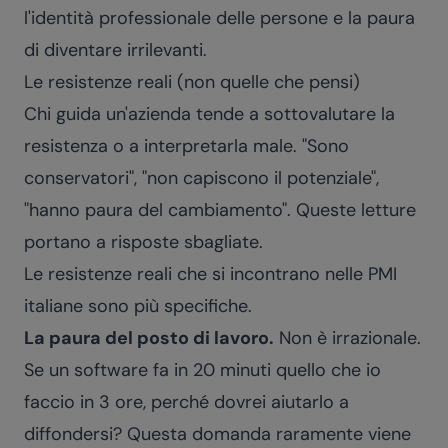
l'identità professionale delle persone e la paura
di diventare irrilevanti.
Le resistenze reali (non quelle che pensi)
Chi guida un'azienda tende a sottovalutare la
resistenza o a interpretarla male. "Sono
conservatori", "non capiscono il potenziale",
"hanno paura del cambiamento". Queste letture
portano a risposte sbagliate.
Le resistenze reali che si incontrano nelle PMI
italiane sono più specifiche.
La paura del posto di lavoro.
Non è irrazionale.
Se un software fa in 20 minuti quello che io
faccio in 3 ore, perché dovrei aiutarlo a
diffondersi? Questa domanda raramente viene