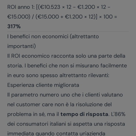
ROI anno 1: [(€10.523 × 12 - €1.200 × 12 -
€15.000) / (€15.000 + €1.200 × 12)] × 100 =
317%
I benefici non economici (altrettanto
importanti)
Il ROI economico racconta solo una parte della
storia. I benefici che non si misurano facilmente
in euro sono spesso altrettanto rilevanti:
Esperienza cliente migliorata
Il parametro numero uno che i clienti valutano
nel customer care non è la risoluzione del
problema in sé, ma il
tempo di risposta
. L'86%
dei consumatori italiani si aspetta una risposta
immediata quando contatta un'azienda