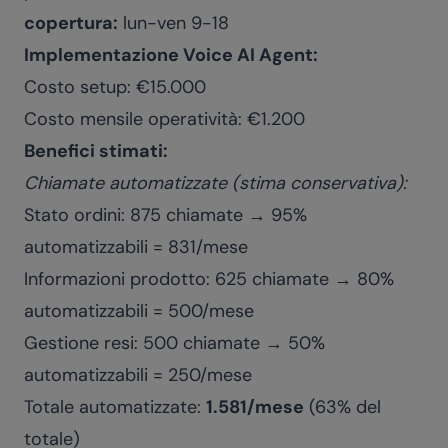
copertura:
lun-ven 9-18
Implementazione Voice AI Agent:
Costo setup: €15.000
Costo mensile operatività: €1.200
Benefici stimati:
Chiamate automatizzate (stima conservativa):
Stato ordini: 875 chiamate → 95%
automatizzabili = 831/mese
Informazioni prodotto: 625 chiamate → 80%
automatizzabili = 500/mese
Gestione resi: 500 chiamate → 50%
automatizzabili = 250/mese
Totale automatizzate:
1.581/mese
(63% del
totale)