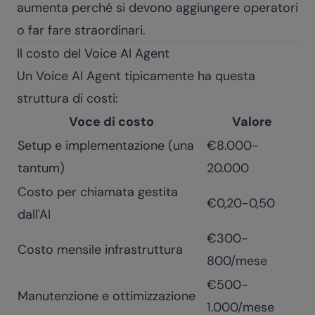
aumenta perché si devono aggiungere operatori
o far fare straordinari.
Il costo del Voice AI Agent
Un Voice AI Agent tipicamente ha questa
struttura di costi:
Voce di costo
Valore
Setup e implementazione (una
€8.000-
tantum)
20.000
Costo per chiamata gestita
€0,20-0,50
dall'AI
€300-
Costo mensile infrastruttura
800/mese
€500-
Manutenzione e ottimizzazione
1.000/mese