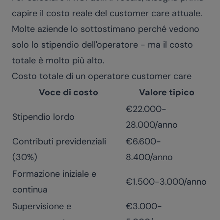
capire il costo reale del customer care attuale.
Molte aziende lo sottostimano perché vedono
solo lo stipendio dell'operatore - ma il costo
totale è molto più alto.
Costo totale di un operatore customer care
Voce di costo
Valore tipico
€22.000-
Stipendio lordo
28.000/anno
Contributi previdenziali
€6.600-
(30%)
8.400/anno
Formazione iniziale e
€1.500-3.000/anno
continua
Supervisione e
€3.000-