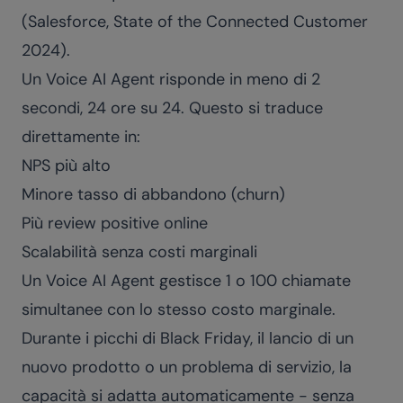
(Salesforce, State of the Connected Customer
2024).
Un Voice AI Agent risponde in meno di 2
secondi, 24 ore su 24. Questo si traduce
direttamente in:
NPS più alto
Minore tasso di abbandono (churn)
Più review positive online
Scalabilità senza costi marginali
Un Voice AI Agent gestisce 1 o 100 chiamate
simultanee con lo stesso costo marginale.
Durante i picchi di Black Friday, il lancio di un
nuovo prodotto o un problema di servizio, la
capacità si adatta automaticamente - senza