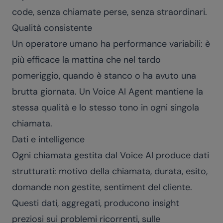
code, senza chiamate perse, senza straordinari.
Qualità consistente
Un operatore umano ha performance variabili: è
più efficace la mattina che nel tardo
pomeriggio, quando è stanco o ha avuto una
brutta giornata. Un Voice AI Agent mantiene la
stessa qualità e lo stesso tono in ogni singola
chiamata.
Dati e intelligence
Ogni chiamata gestita dal Voice AI produce dati
strutturati: motivo della chiamata, durata, esito,
domande non gestite, sentiment del cliente.
Questi dati, aggregati, producono insight
preziosi sui problemi ricorrenti, sulle