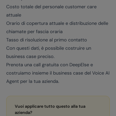
Costo totale del personale customer care
attuale
Orario di copertura attuale e distribuzione delle
chiamate per fascia oraria
Tasso di risoluzione al primo contatto
Con questi dati, è possibile costruire un
business case preciso.
Prenota una call gratuita con DeepElse
e
costruiamo insieme il business case del Voice AI
Agent per la tua azienda.
Vuoi applicare tutto questo alla tua
azienda?