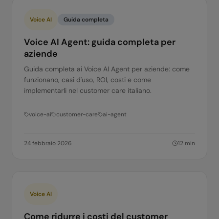
Voice AI
Guida completa
Voice AI Agent: guida completa per
aziende
Guida completa ai Voice AI Agent per aziende: come
funzionano, casi d'uso, ROI, costi e come
implementarli nel customer care italiano.
voice-ai
customer-care
ai-agent
24 febbraio 2026
12
min
Voice AI
Come ridurre i costi del customer