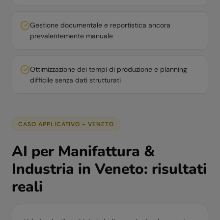
Gestione documentale e reportistica ancora
prevalentemente manuale
Ottimizzazione dei tempi di produzione e planning
difficile senza dati strutturati
CASO APPLICATIVO -
VENETO
AI per
Manifattura &
Industria
in
Veneto
: risultati
reali