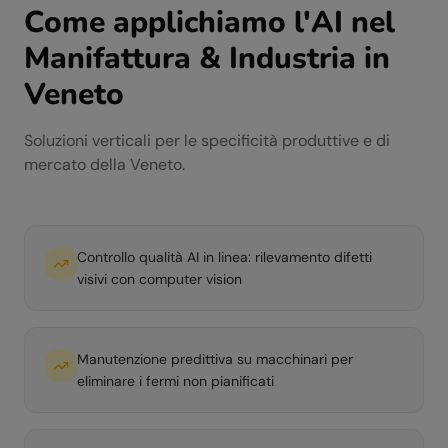
Come applichiamo l'AI nel
Manifattura & Industria
in
Veneto
Soluzioni verticali per le specificità produttive e di
mercato della
Veneto
.
Controllo qualità AI in linea: rilevamento difetti
visivi con computer vision
Manutenzione predittiva su macchinari per
eliminare i fermi non pianificati