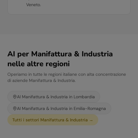
Veneto.
AI per
Manifattura & Industria
nelle altre regioni
Operiamo in tutte le regioni italiane con alta concentrazione
di aziende
Manifattura & Industria
.
AI
Manifattura & Industria
in
Lombardia
AI
Manifattura & Industria
in
Emilia-Romagna
Tutti i settori
Manifattura & Industria
→