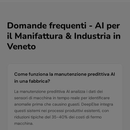
Domande frequenti - AI per
il
Manifattura & Industria
in
Veneto
Come funziona la manutenzione predittiva AI
in una fabbrica?
La manutenzione predittiva AI analizza i dati dei
sensori di macchina in tempo reale per identificare
anomalie prima che causino guasti. DeepElse integra
questi sistemi nei processi produttivi esistenti, con
riduzioni tipiche del 35-40% dei costi di fermo
macchina.