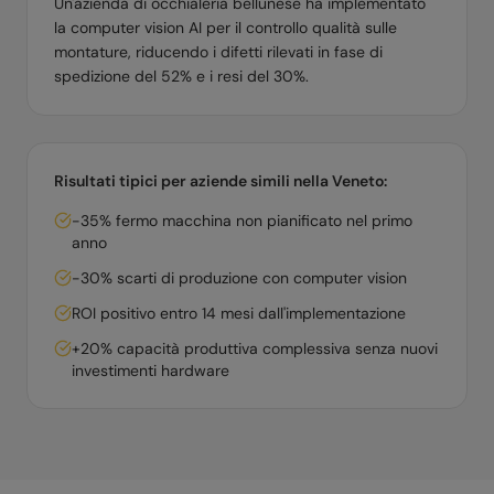
Un'azienda di occhialeria bellunese ha implementato
la computer vision AI per il controllo qualità sulle
montature, riducendo i difetti rilevati in fase di
spedizione del 52% e i resi del 30%.
Risultati tipici per aziende simili nella
Veneto
:
-35% fermo macchina non pianificato nel primo
anno
-30% scarti di produzione con computer vision
ROI positivo entro 14 mesi dall'implementazione
+20% capacità produttiva complessiva senza nuovi
investimenti hardware