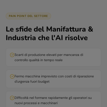
PAIN POINT DEL SETTORE
Le sfide del
Manifattura &
Industria
che l'AI risolve
Scarti di produzione elevati per mancanza di
controllo qualità in tempo reale
Fermo macchina imprevisto con costi di riparazione
d'urgenza fuori budget
Difficoltà nel formare rapidamente gli operatori su
nuovi processi e macchinari