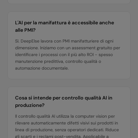
L'AI per la manifattura è accessibile anche
alle PMI?
Sì. DeepElse lavora con PMI manifatturiere di ogni
dimensione. Iniziamo con un assessment gratuito per
identificare i processi con il più alto ROI - spesso
manutenzione predittiva, controllo qualità o
automazione documentale.
Cosa si intende per controllo qualità AI in
produzione?
Il controllo qualità AI utilizza la computer vision per
rilevare automaticamente difetti visivi sui prodotti in
linea di produzione, senza operatori dedicati. Riduce
gli scarti e i reclami post-vendita. Applicabile a