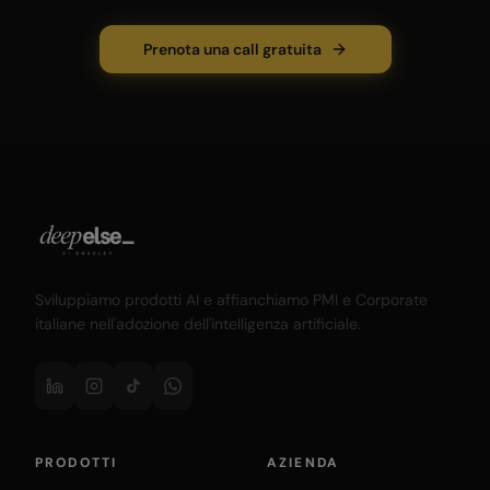
Prenota una call gratuita
Sviluppiamo prodotti AI e affianchiamo PMI e Corporate
italiane nell'adozione dell'intelligenza artificiale.
PRODOTTI
AZIENDA