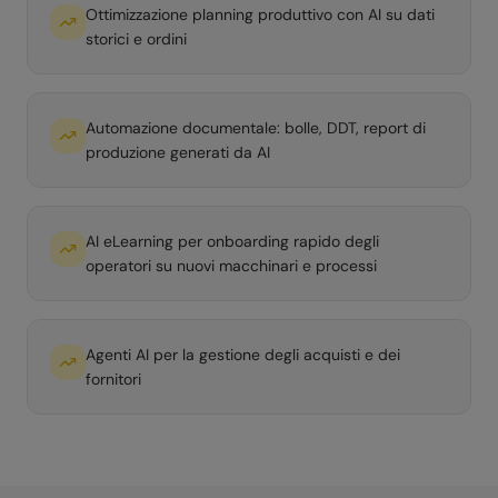
Ottimizzazione planning produttivo con AI su dati
storici e ordini
Automazione documentale: bolle, DDT, report di
produzione generati da AI
AI eLearning per onboarding rapido degli
operatori su nuovi macchinari e processi
Agenti AI per la gestione degli acquisti e dei
fornitori