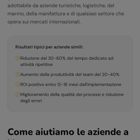
adottabile da aziende turistiche, logistiche, del
marmo, della manifattura e di qualsiasi settore che
opera sui mercati internazionali.
Risultati tipici per aziende simili:
Riduzione del 30-60% del tempo dedicato ad
attività ripetitive
Aumento della produttività del team del 20-40%
ROI positivo entro 12-18 mesi dall'implementazione
Miglioramento della qualità dei processi e riduzione
degli errori
Come aiutiamo le aziende a