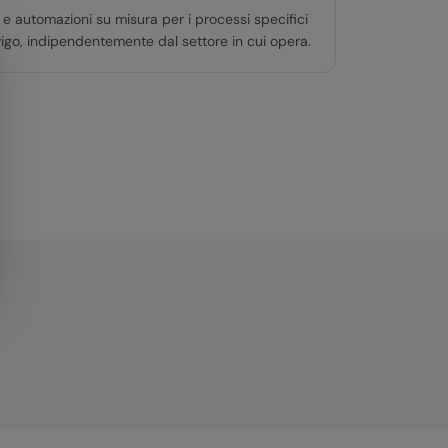
 e automazioni su misura per i processi specifici
vigo, indipendentemente dal settore in cui opera.