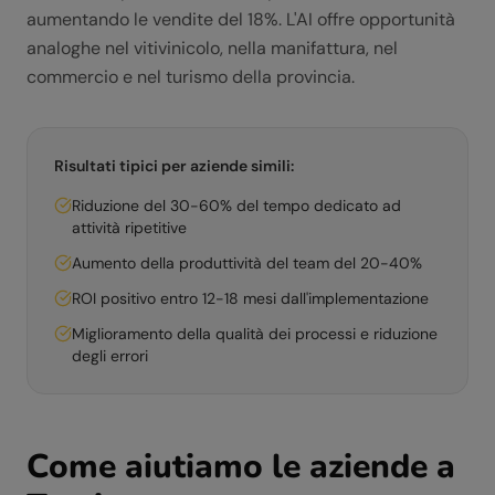
aumentando le vendite del 18%. L'AI offre opportunità
analoghe nel vitivinicolo, nella manifattura, nel
commercio e nel turismo della provincia.
Risultati tipici per aziende simili:
Riduzione del 30-60% del tempo dedicato ad
attività ripetitive
Aumento della produttività del team del 20-40%
ROI positivo entro 12-18 mesi dall'implementazione
Miglioramento della qualità dei processi e riduzione
degli errori
Come aiutiamo le aziende a