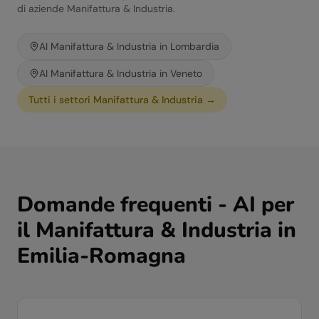
di aziende
Manifattura & Industria
.
AI
Manifattura & Industria
in
Lombardia
AI
Manifattura & Industria
in
Veneto
Tutti i settori
Manifattura & Industria
→
Domande frequenti - AI per
il
Manifattura & Industria
in
Emilia-Romagna