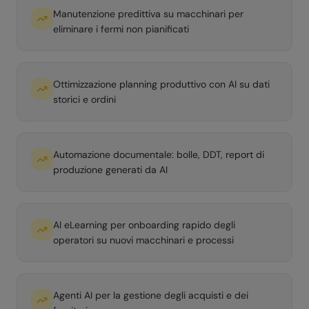
Manutenzione predittiva su macchinari per
eliminare i fermi non pianificati
Ottimizzazione planning produttivo con AI su dati
storici e ordini
Automazione documentale: bolle, DDT, report di
produzione generati da AI
AI eLearning per onboarding rapido degli
operatori su nuovi macchinari e processi
Agenti AI per la gestione degli acquisti e dei