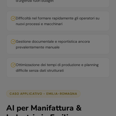
d'urgenza fuori budget
Difficoltà nel formare rapidamente gli operatori su
nuovi processi e macchinari
Gestione documentale e reportistica ancora
prevalentemente manuale
Ottimizzazione dei tempi di produzione e planning
difficile senza dati strutturati
CASO APPLICATIVO -
EMILIA-ROMAGNA
AI per
Manifattura &