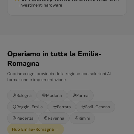
investimenti hardware
Operiamo in tutta la
Emilia-
Romagna
Copriamo ogni provincia della regione con soluzioni AI,
formazione e implementazione.
Bologna
Modena
Parma
Reggio-Emilia
Ferrara
Forli-Cesena
Piacenza
Ravenna
Rimini
Hub
Emilia-Romagna
→