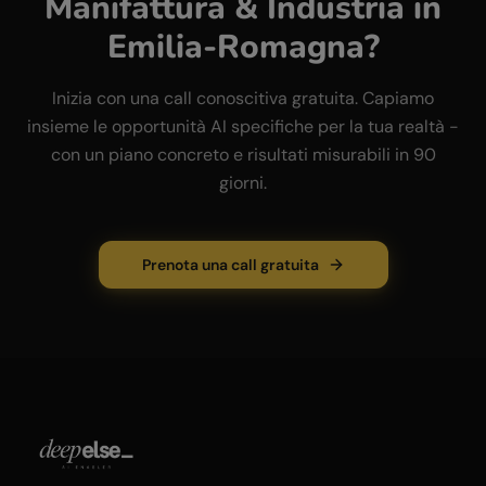
Manifattura & Industria
in
Emilia-Romagna
?
Inizia con una call conoscitiva gratuita. Capiamo
insieme le opportunità AI specifiche per la tua realtà -
con un piano concreto e risultati misurabili in 90
giorni.
Prenota una call gratuita