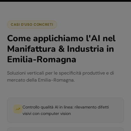
CASI D'USO CONCRETI
Come applichiamo l'AI nel
Manifattura & Industria
in
Emilia-Romagna
Soluzioni verticali per le specificità produttive e di
mercato della
Emilia-Romagna
.
Controllo qualità AI in linea: rilevamento difetti
visivi con computer vision