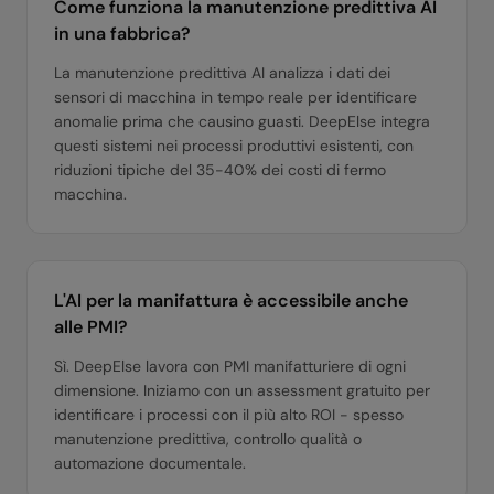
Come funziona la manutenzione predittiva AI
in una fabbrica?
La manutenzione predittiva AI analizza i dati dei
sensori di macchina in tempo reale per identificare
anomalie prima che causino guasti. DeepElse integra
questi sistemi nei processi produttivi esistenti, con
riduzioni tipiche del 35-40% dei costi di fermo
macchina.
L'AI per la manifattura è accessibile anche
alle PMI?
Sì. DeepElse lavora con PMI manifatturiere di ogni
dimensione. Iniziamo con un assessment gratuito per
identificare i processi con il più alto ROI - spesso
manutenzione predittiva, controllo qualità o
automazione documentale.