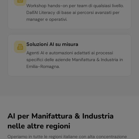
Workshop hands-on per team di qualsiasi livello.
Dall'AI Literacy di base ai percorsi avanzati per
manager e operativi.
Soluzioni AI su misura
Agenti AI e automazioni adattati ai processi
specifici delle aziende Manifattura & Industria in
Emilia-Romagna.
AI per
Manifattura & Industria
nelle altre regioni
Operiamo in tutte le regioni italiane con alta concentrazione