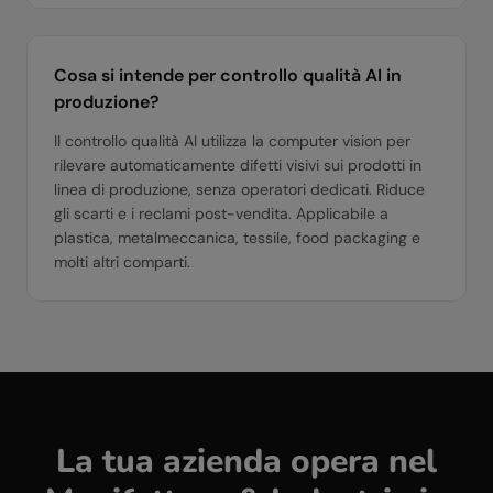
Cosa si intende per controllo qualità AI in
produzione?
Il controllo qualità AI utilizza la computer vision per
rilevare automaticamente difetti visivi sui prodotti in
linea di produzione, senza operatori dedicati. Riduce
gli scarti e i reclami post-vendita. Applicabile a
plastica, metalmeccanica, tessile, food packaging e
molti altri comparti.
La tua azienda opera nel