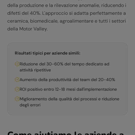
della produzione e la rilevazione anomalie, riducendo i
difetti del 40%. L'approccio si adatta perfettamente a
ceramica, biomedicale, agroalimentare e tutti i settori
della Motor Valley.
Risultati tipici per aziende simili:
Riduzione del 30-60% del tempo dedicato ad
attività ripetitive
Aumento della produttività del team del 20-40%
ROI positivo entro 12-18 mesi dall'implementazione
Miglioramento della qualità dei processi e riduzione
degli errori