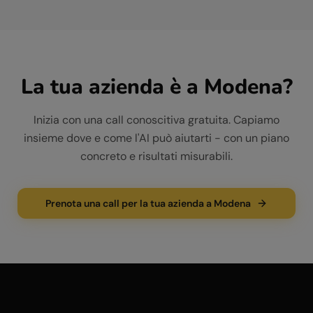
La tua azienda è a
Modena
?
Inizia con una call conoscitiva gratuita. Capiamo
insieme dove e come l'AI può aiutarti - con un piano
concreto e risultati misurabili.
Prenota una call per la tua azienda a Modena