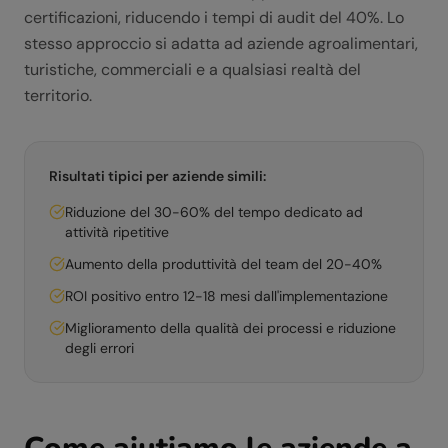
certificazioni, riducendo i tempi di audit del 40%. Lo
stesso approccio si adatta ad aziende agroalimentari,
turistiche, commerciali e a qualsiasi realtà del
territorio.
Risultati tipici per aziende simili:
Riduzione del 30-60% del tempo dedicato ad
attività ripetitive
Aumento della produttività del team del 20-40%
ROI positivo entro 12-18 mesi dall'implementazione
Miglioramento della qualità dei processi e riduzione
degli errori