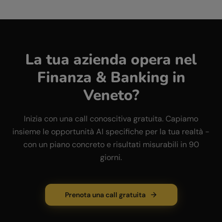
La tua azienda opera nel
Finanza & Banking
in
Veneto
?
Inizia con una call conoscitiva gratuita. Capiamo
insieme le opportunità AI specifiche per la tua realtà -
con un piano concreto e risultati misurabili in 90
giorni.
Prenota una call gratuita