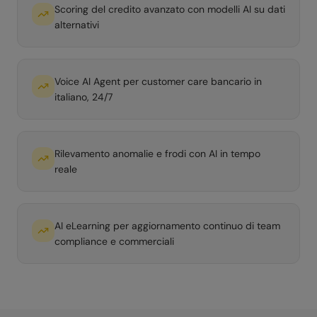
Scoring del credito avanzato con modelli AI su dati
alternativi
Voice AI Agent per customer care bancario in
italiano, 24/7
Rilevamento anomalie e frodi con AI in tempo
reale
AI eLearning per aggiornamento continuo di team
compliance e commerciali