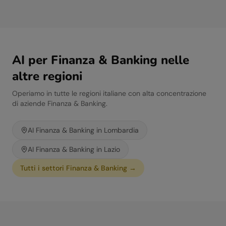
AI per
Finanza & Banking
nelle
altre regioni
Operiamo in tutte le regioni italiane con alta concentrazione
di aziende
Finanza & Banking
.
AI
Finanza & Banking
in
Lombardia
AI
Finanza & Banking
in
Lazio
Tutti i settori
Finanza & Banking
→