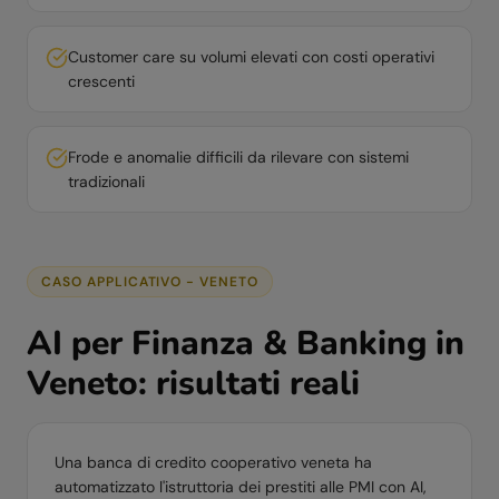
Customer care su volumi elevati con costi operativi
crescenti
Frode e anomalie difficili da rilevare con sistemi
tradizionali
CASO APPLICATIVO -
VENETO
AI per
Finanza & Banking
in
Veneto
: risultati reali
Una banca di credito cooperativo veneta ha
automatizzato l'istruttoria dei prestiti alle PMI con AI,