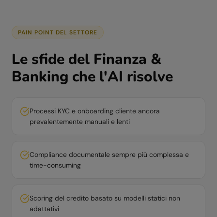
PAIN POINT DEL SETTORE
Le sfide del
Finanza &
Banking
che l'AI risolve
Processi KYC e onboarding cliente ancora
prevalentemente manuali e lenti
Compliance documentale sempre più complessa e
time-consuming
Scoring del credito basato su modelli statici non
adattativi