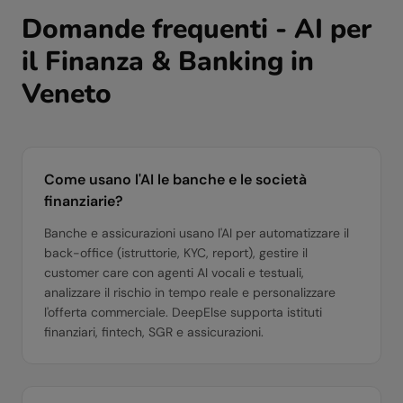
Domande frequenti - AI per
il
Finanza & Banking
in
Veneto
Come usano l'AI le banche e le società
finanziarie?
Banche e assicurazioni usano l'AI per automatizzare il
back-office (istruttorie, KYC, report), gestire il
customer care con agenti AI vocali e testuali,
analizzare il rischio in tempo reale e personalizzare
l'offerta commerciale. DeepElse supporta istituti
finanziari, fintech, SGR e assicurazioni.