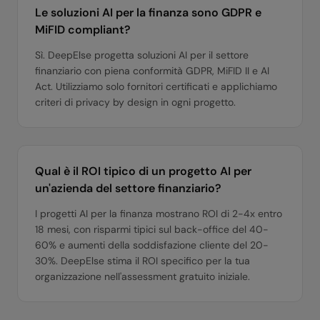
Le soluzioni AI per la finanza sono GDPR e
MiFID compliant?
Sì. DeepElse progetta soluzioni AI per il settore
finanziario con piena conformità GDPR, MiFID II e AI
Act. Utilizziamo solo fornitori certificati e applichiamo
criteri di privacy by design in ogni progetto.
Qual è il ROI tipico di un progetto AI per
un'azienda del settore finanziario?
I progetti AI per la finanza mostrano ROI di 2-4x entro
18 mesi, con risparmi tipici sul back-office del 40-
60% e aumenti della soddisfazione cliente del 20-
30%. DeepElse stima il ROI specifico per la tua
organizzazione nell'assessment gratuito iniziale.