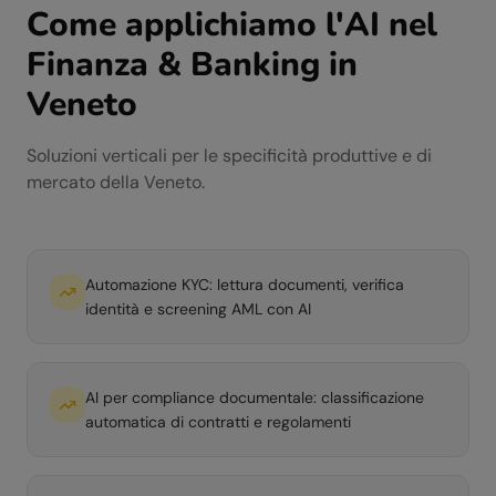
Come applichiamo l'AI nel
Finanza & Banking
in
Veneto
Soluzioni verticali per le specificità produttive e di
mercato della
Veneto
.
Automazione KYC: lettura documenti, verifica
identità e screening AML con AI
AI per compliance documentale: classificazione
automatica di contratti e regolamenti