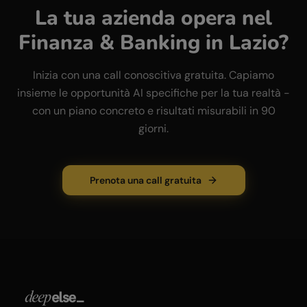
La tua azienda opera nel
Finanza & Banking
in
Lazio
?
Inizia con una call conoscitiva gratuita. Capiamo
insieme le opportunità AI specifiche per la tua realtà -
con un piano concreto e risultati misurabili in 90
giorni.
Prenota una call gratuita