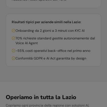
Risultati tipici per aziende simili nella
Lazio
:
Onboarding da 2 giorni a 3 minuti con KYC AI
70% richieste standard gestite autonomamente dal
Voice AI Agent
-55% costi operativi back-office nel primo anno
Conformità GDPR e AI Act garantita by design
Operiamo in tutta la
Lazio
Copriamo ogni provincia della regione con soluzioni AI,