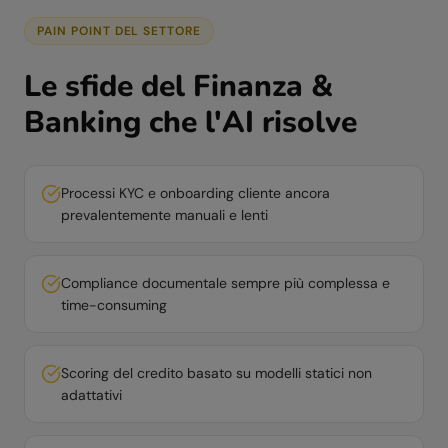
PAIN POINT DEL SETTORE
Le sfide del
Finanza &
Banking
che l'AI risolve
Processi KYC e onboarding cliente ancora
prevalentemente manuali e lenti
Compliance documentale sempre più complessa e
time-consuming
Scoring del credito basato su modelli statici non
adattativi