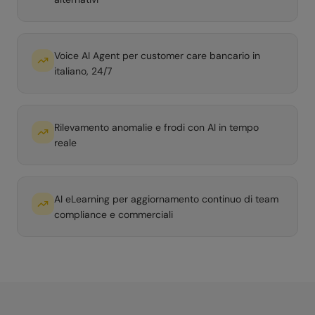
Voice AI Agent per customer care bancario in
italiano, 24/7
Rilevamento anomalie e frodi con AI in tempo
reale
AI eLearning per aggiornamento continuo di team
compliance e commerciali