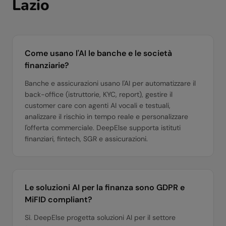
Lazio
Come usano l'AI le banche e le società
finanziarie?
Banche e assicurazioni usano l'AI per automatizzare il
back-office (istruttorie, KYC, report), gestire il
customer care con agenti AI vocali e testuali,
analizzare il rischio in tempo reale e personalizzare
l'offerta commerciale. DeepElse supporta istituti
finanziari, fintech, SGR e assicurazioni.
Le soluzioni AI per la finanza sono GDPR e
MiFID compliant?
Sì. DeepElse progetta soluzioni AI per il settore