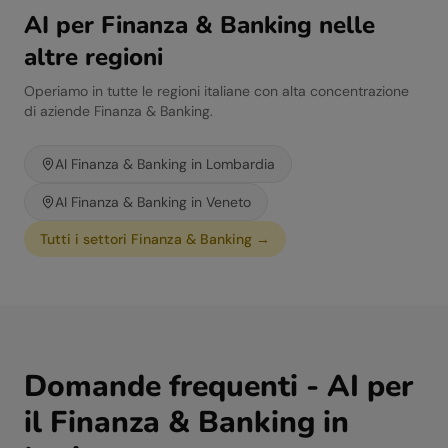
AI per
Finanza & Banking
nelle
altre regioni
Operiamo in tutte le regioni italiane con alta concentrazione
di aziende
Finanza & Banking
.
AI
Finanza & Banking
in
Lombardia
AI
Finanza & Banking
in
Veneto
Tutti i settori
Finanza & Banking
→
Domande frequenti - AI per
il
Finanza & Banking
in