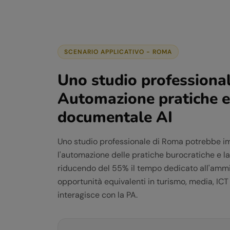
SCENARIO APPLICATIVO -
ROMA
Uno studio professiona
Automazione pratiche e
documentale AI
Uno studio professionale di Roma potrebbe i
l'automazione delle pratiche burocratiche e l
riducendo del 55% il tempo dedicato all'ammini
opportunità equivalenti in turismo, media, ICT 
interagisce con la PA.