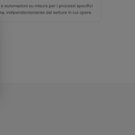
 e automazioni su misura per i processi specifici
ma, indipendentemente dal settore in cui opera.