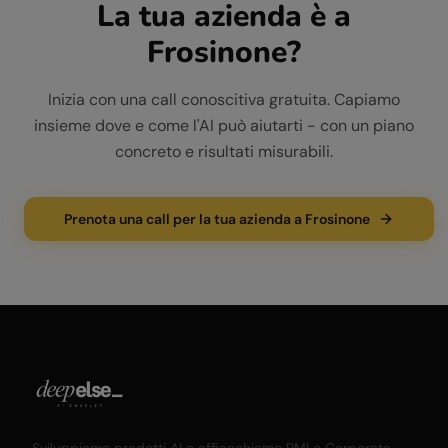
La tua azienda è a
Frosinone
?
Inizia con una call conoscitiva gratuita. Capiamo
insieme dove e come l'AI può aiutarti - con un piano
concreto e risultati misurabili.
Prenota una call per la tua azienda a Frosinone