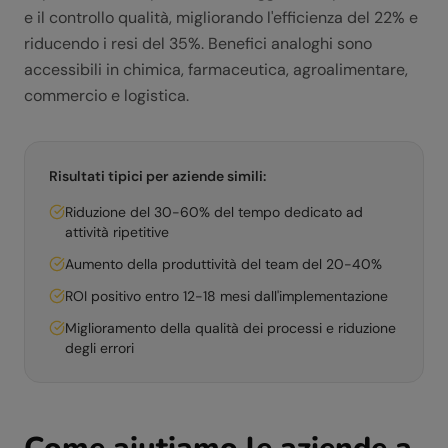
e il controllo qualità, migliorando l'efficienza del 22% e
riducendo i resi del 35%. Benefici analoghi sono
accessibili in chimica, farmaceutica, agroalimentare,
commercio e logistica.
Risultati tipici per aziende simili:
Riduzione del 30-60% del tempo dedicato ad
attività ripetitive
Aumento della produttività del team del 20-40%
ROI positivo entro 12-18 mesi dall'implementazione
Miglioramento della qualità dei processi e riduzione
degli errori