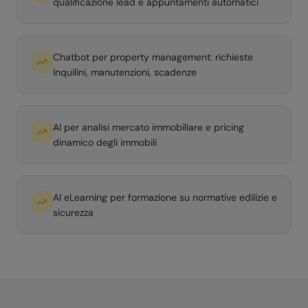
qualificazione lead e appuntamenti automatici
Chatbot per property management: richieste
inquilini, manutenzioni, scadenze
AI per analisi mercato immobiliare e pricing
dinamico degli immobili
AI eLearning per formazione su normative edilizie e
sicurezza