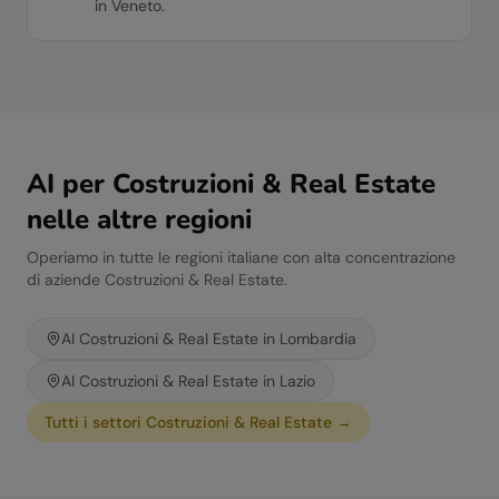
in Veneto.
AI per
Costruzioni & Real Estate
nelle altre regioni
Operiamo in tutte le regioni italiane con alta concentrazione
di aziende
Costruzioni & Real Estate
.
AI
Costruzioni & Real Estate
in
Lombardia
AI
Costruzioni & Real Estate
in
Lazio
Tutti i settori
Costruzioni & Real Estate
→