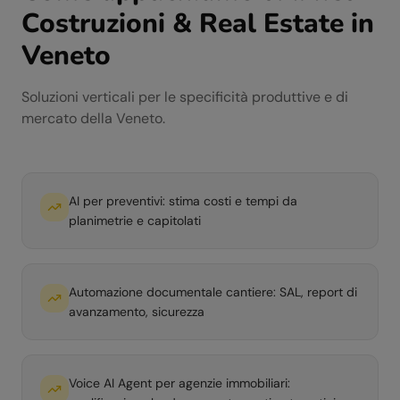
Costruzioni & Real Estate
in
Veneto
Soluzioni verticali per le specificità produttive e di
mercato della
Veneto
.
AI per preventivi: stima costi e tempi da
planimetrie e capitolati
Automazione documentale cantiere: SAL, report di
avanzamento, sicurezza
Voice AI Agent per agenzie immobiliari: