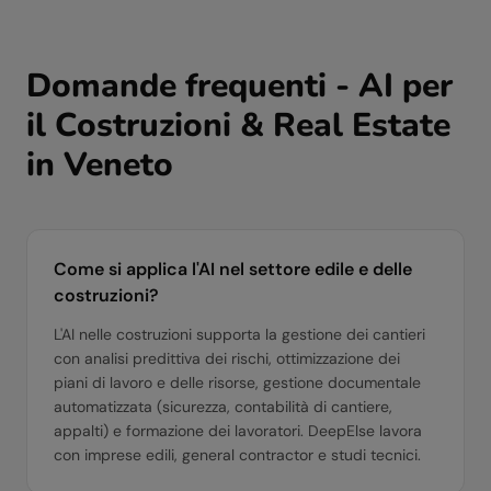
Domande frequenti - AI per
il
Costruzioni & Real Estate
in
Veneto
Come si applica l'AI nel settore edile e delle
costruzioni?
L'AI nelle costruzioni supporta la gestione dei cantieri
con analisi predittiva dei rischi, ottimizzazione dei
piani di lavoro e delle risorse, gestione documentale
automatizzata (sicurezza, contabilità di cantiere,
appalti) e formazione dei lavoratori. DeepElse lavora
con imprese edili, general contractor e studi tecnici.