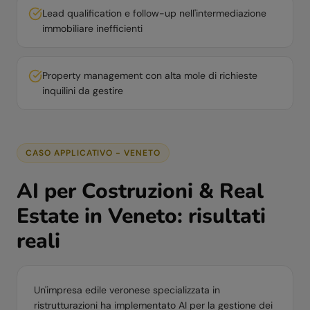
Lead qualification e follow-up nell'intermediazione
immobiliare inefficienti
Property management con alta mole di richieste
inquilini da gestire
CASO APPLICATIVO -
VENETO
AI per
Costruzioni & Real
Estate
in
Veneto
: risultati
reali
Un'impresa edile veronese specializzata in
ristrutturazioni ha implementato AI per la gestione dei