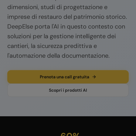
dimensioni, studi di progettazione e
imprese di restauro del patrimonio storico.
DeepElse porta l'AI in questo contesto con
soluzioni per la gestione intelligente dei
cantieri, la sicurezza predittiva e
l'automazione della documentazione.
Prenota una call gratuita
Scopri i prodotti AI