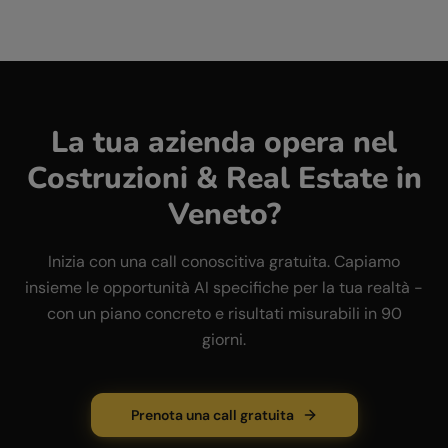
La tua azienda opera nel
Costruzioni & Real Estate
in
Veneto
?
Inizia con una call conoscitiva gratuita. Capiamo
insieme le opportunità AI specifiche per la tua realtà -
con un piano concreto e risultati misurabili in 90
giorni.
Prenota una call gratuita