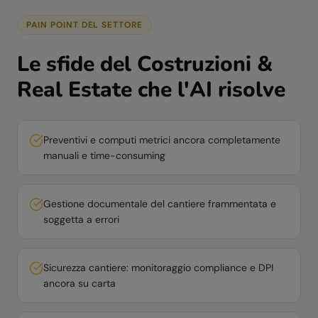
PAIN POINT DEL SETTORE
Le sfide del
Costruzioni &
Real Estate
che l'AI risolve
Preventivi e computi metrici ancora completamente
manuali e time-consuming
Gestione documentale del cantiere frammentata e
soggetta a errori
Sicurezza cantiere: monitoraggio compliance e DPI
ancora su carta