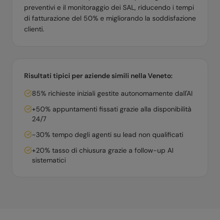
preventivi e il monitoraggio dei SAL, riducendo i tempi
di fatturazione del 50% e migliorando la soddisfazione
clienti.
Risultati tipici per aziende simili nella
Veneto
:
85% richieste iniziali gestite autonomamente dall'AI
+50% appuntamenti fissati grazie alla disponibilità
24/7
-30% tempo degli agenti su lead non qualificati
+20% tasso di chiusura grazie a follow-up AI
sistematici