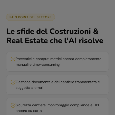
PAIN POINT DEL SETTORE
Le sfide del
Costruzioni &
Real Estate
che l'AI risolve
Preventivi e computi metrici ancora completamente
manuali e time-consuming
Gestione documentale del cantiere frammentata e
soggetta a errori
Sicurezza cantiere: monitoraggio compliance e DPI
ancora su carta