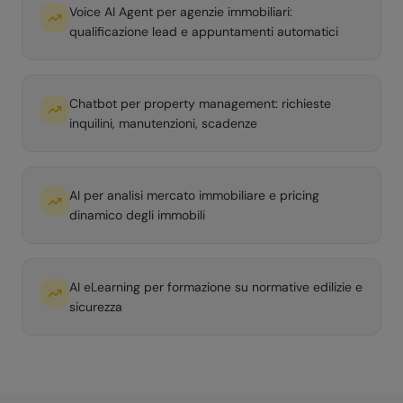
Voice AI Agent per agenzie immobiliari:
qualificazione lead e appuntamenti automatici
Chatbot per property management: richieste
inquilini, manutenzioni, scadenze
AI per analisi mercato immobiliare e pricing
dinamico degli immobili
AI eLearning per formazione su normative edilizie e
sicurezza