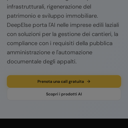
infrastrutturali, rigenerazione del
patrimonio e sviluppo immobiliare.
DeepElse porta l'AI nelle imprese edili laziali
con soluzioni per la gestione dei cantieri, la
compliance con i requisiti della pubblica
amministrazione e l'automazione
documentale degli appalti.
Prenota una call gratuita
Scopri i prodotti AI