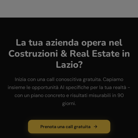
La tua azienda opera nel
Costruzioni & Real Estate
in
Lazio
?
Inizia con una call conoscitiva gratuita. Capiamo
insieme le opportunità AI specifiche per la tua realtà -
con un piano concreto e risultati misurabili in 90
giorni.
Prenota una call gratuita