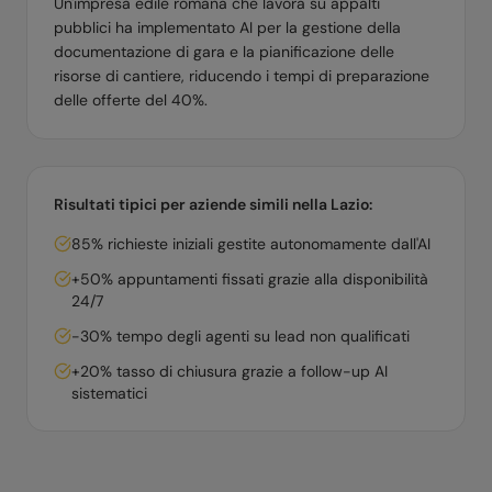
Un'impresa edile romana che lavora su appalti
pubblici ha implementato AI per la gestione della
documentazione di gara e la pianificazione delle
risorse di cantiere, riducendo i tempi di preparazione
delle offerte del 40%.
Risultati tipici per aziende simili nella
Lazio
:
85% richieste iniziali gestite autonomamente dall'AI
+50% appuntamenti fissati grazie alla disponibilità
24/7
-30% tempo degli agenti su lead non qualificati
+20% tasso di chiusura grazie a follow-up AI
sistematici