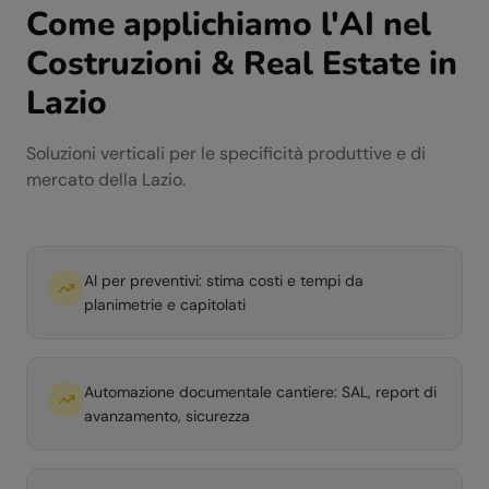
Come applichiamo l'AI nel
Costruzioni & Real Estate
in
Lazio
Soluzioni verticali per le specificità produttive e di
mercato della
Lazio
.
AI per preventivi: stima costi e tempi da
planimetrie e capitolati
Automazione documentale cantiere: SAL, report di
avanzamento, sicurezza