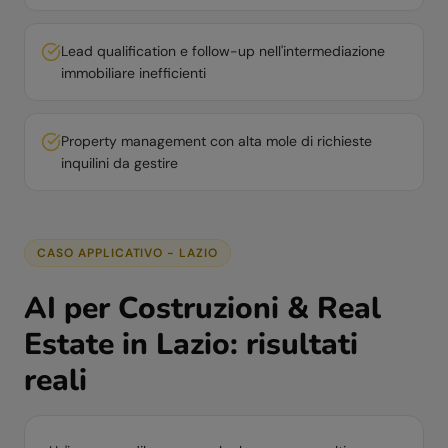
Lead qualification e follow-up nell'intermediazione
immobiliare inefficienti
Property management con alta mole di richieste
inquilini da gestire
CASO APPLICATIVO -
LAZIO
AI per
Costruzioni & Real
Estate
in
Lazio
: risultati
reali