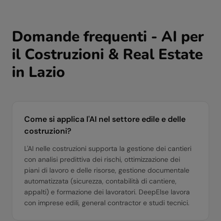
Domande frequenti - AI per
il
Costruzioni & Real Estate
in
Lazio
Come si applica l'AI nel settore edile e delle
costruzioni?
L'AI nelle costruzioni supporta la gestione dei cantieri
con analisi predittiva dei rischi, ottimizzazione dei
piani di lavoro e delle risorse, gestione documentale
automatizzata (sicurezza, contabilità di cantiere,
appalti) e formazione dei lavoratori. DeepElse lavora
con imprese edili, general contractor e studi tecnici.