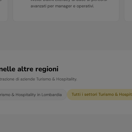
avanzati per manager e operativi.
elle altre regioni
ntrazione di aziende
Turismo & Hospitality
.
Tutti i settori
Turismo & Hospit
rismo & Hospitality
in
Lombardia