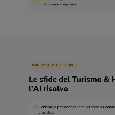
personale stagionale
PAIN POINT DEL SETTORE
Le sfide del
Turismo & H
l'AI risolve
Richieste e prenotazioni che arrivano su canali 
presidiati