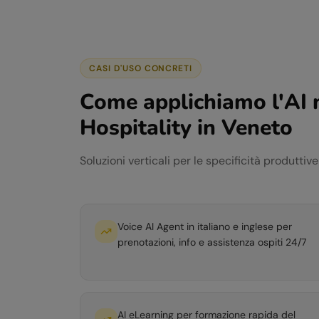
CASI D'USO CONCRETI
Come applichiamo l'AI 
Hospitality
in
Veneto
Soluzioni verticali per le specificità produttiv
Voice AI Agent in italiano e inglese per
prenotazioni, info e assistenza ospiti 24/7
AI eLearning per formazione rapida del