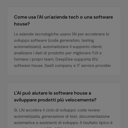
Come usa l'AI un'azienda tech o una software
house?
Le aziende tecnologiche usano l'AI per accelerare lo
sviluppo software (code generation, testing
automatizzato), automatizzare il supporto clienti,
analizzare i dati di prodotto per migliorare l'UX e
formare i propri team. DeepElse supporta ISV,
software house, SaaS company e IT service provider.
L'AI può aiutare le software house a
sviluppare prodotti più velocemente?
Sì. L'AI accelera il ciclo di sviluppo: code review
automatizzata, generazione di test, documentazione
automatica e assistenti di sviluppo. Il risultato tipico è