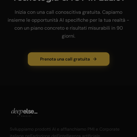
Inizia con una call conoscitiva gratuita. Capiamo
insieme le opportunità AI specifiche per la tua realtà -
con un piano concreto e risultati misurabili in 90
giorni.
Prenota una call gratuita
Sviluppiamo prodotti AI e affianchiamo PMI e Corporate
italiane nell'adozione dell'intelligenza artificiale.