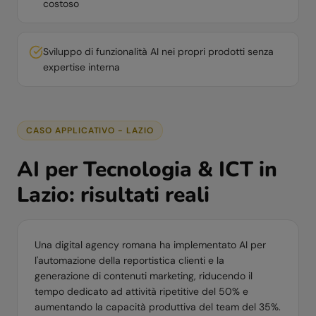
costoso
Sviluppo di funzionalità AI nei propri prodotti senza
expertise interna
CASO APPLICATIVO -
LAZIO
AI per
Tecnologia & ICT
in
Lazio
: risultati reali
Una digital agency romana ha implementato AI per
l'automazione della reportistica clienti e la
generazione di contenuti marketing, riducendo il
tempo dedicato ad attività ripetitive del 50% e
aumentando la capacità produttiva del team del 35%.