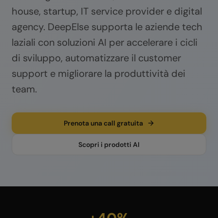
house, startup, IT service provider e digital
agency. DeepElse supporta le aziende tech
laziali con soluzioni AI per accelerare i cicli
di sviluppo, automatizzare il customer
support e migliorare la produttività dei
team.
Prenota una call gratuita
Scopri i prodotti AI