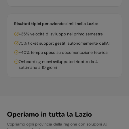
Risultati tipici per aziende simili nella
Lazio
:
+35% velocità di sviluppo nel primo semestre
70% ticket support gestiti autonomamente dall'AI
-40% tempo speso su documentazione tecnica
Onboarding nuovi sviluppatori ridotto da 4
settimane a 10 giorni
Operiamo in tutta la
Lazio
Copriamo ogni provincia della regione con soluzioni AI,