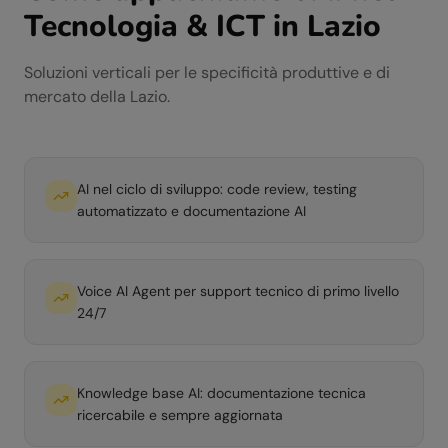
Tecnologia & ICT
in
Lazio
Soluzioni verticali per le specificità produttive e di
mercato della
Lazio
.
AI nel ciclo di sviluppo: code review, testing
automatizzato e documentazione AI
Voice AI Agent per support tecnico di primo livello
24/7
Knowledge base AI: documentazione tecnica
ricercabile e sempre aggiornata