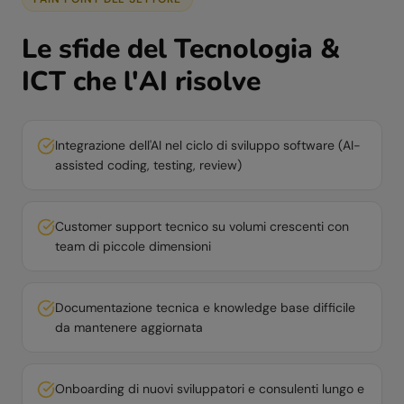
Le sfide del
Tecnologia &
ICT
che l'AI risolve
Integrazione dell'AI nel ciclo di sviluppo software (AI-
assisted coding, testing, review)
Customer support tecnico su volumi crescenti con
team di piccole dimensioni
Documentazione tecnica e knowledge base difficile
da mantenere aggiornata
Onboarding di nuovi sviluppatori e consulenti lungo e