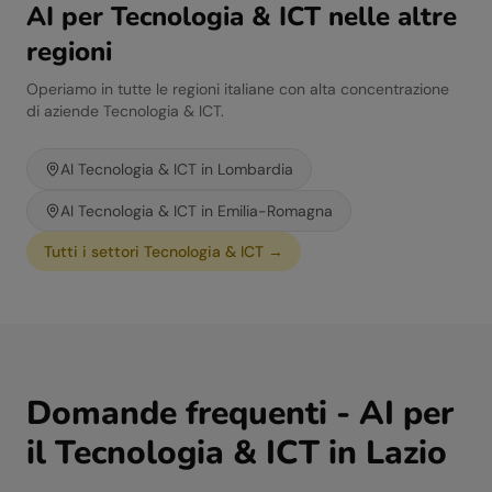
AI per
Tecnologia & ICT
nelle altre
regioni
Operiamo in tutte le regioni italiane con alta concentrazione
di aziende
Tecnologia & ICT
.
AI
Tecnologia & ICT
in
Lombardia
AI
Tecnologia & ICT
in
Emilia-Romagna
Tutti i settori
Tecnologia & ICT
→
Domande frequenti - AI per
il
Tecnologia & ICT
in
Lazio