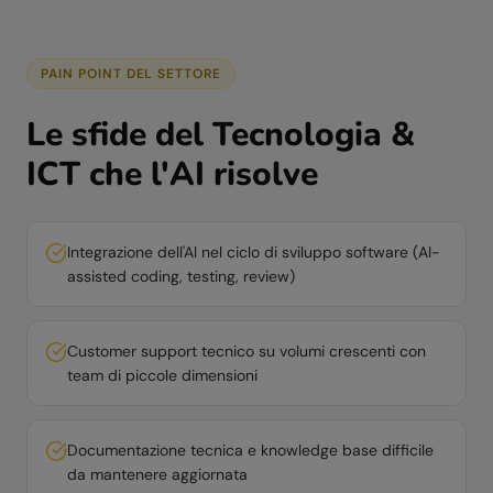
PAIN POINT DEL SETTORE
Le sfide del
Tecnologia &
ICT
che l'AI risolve
Integrazione dell'AI nel ciclo di sviluppo software (AI-
assisted coding, testing, review)
Customer support tecnico su volumi crescenti con
team di piccole dimensioni
Documentazione tecnica e knowledge base difficile
da mantenere aggiornata