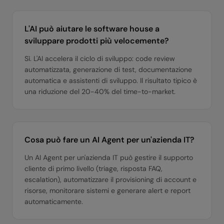
L'AI può aiutare le software house a
sviluppare prodotti più velocemente?
Sì. L'AI accelera il ciclo di sviluppo: code review
automatizzata, generazione di test, documentazione
automatica e assistenti di sviluppo. Il risultato tipico è
una riduzione del 20-40% del time-to-market.
Cosa può fare un AI Agent per un'azienda IT?
Un AI Agent per un'azienda IT può gestire il supporto
cliente di primo livello (triage, risposta FAQ,
escalation), automatizzare il provisioning di account e
risorse, monitorare sistemi e generare alert e report
automaticamente.