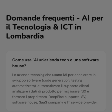
Domande frequenti - AI per
il
Tecnologia & ICT
in
Lombardia
Come usa l'AI un'azienda tech o una software
house?
Le aziende tecnologiche usano l'AI per accelerare lo
sviluppo software (code generation, testing
automatizzato), automatizzare il supporto clienti,
analizzare i dati di prodotto per migliorare l'UX e
formare i propri team. DeepElse supporta ISV,
software house, SaaS company e IT service provider.