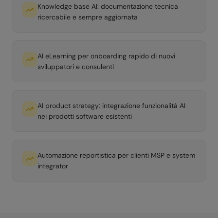
Knowledge base AI: documentazione tecnica
ricercabile e sempre aggiornata
AI eLearning per onboarding rapido di nuovi
sviluppatori e consulenti
AI product strategy: integrazione funzionalità AI
nei prodotti software esistenti
Automazione reportistica per clienti MSP e system
integrator