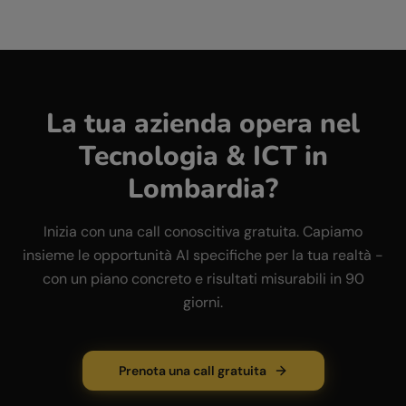
La tua azienda opera nel
Tecnologia & ICT
in
Lombardia
?
Inizia con una call conoscitiva gratuita. Capiamo
insieme le opportunità AI specifiche per la tua realtà -
con un piano concreto e risultati misurabili in 90
giorni.
Prenota una call gratuita