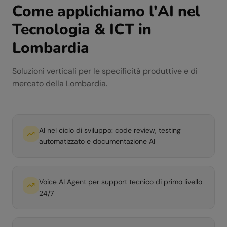
Come applichiamo l'AI nel
Tecnologia & ICT
in
Lombardia
Soluzioni verticali per le specificità produttive e di
mercato della
Lombardia
.
AI nel ciclo di sviluppo: code review, testing
automatizzato e documentazione AI
Voice AI Agent per support tecnico di primo livello
24/7