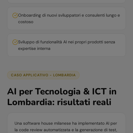
Onboarding di nuovi sviluppatori e consulenti lungo e
costoso
Sviluppo di funzionalità AI nei propri prodotti senza
expertise interna
CASO APPLICATIVO -
LOMBARDIA
AI per
Tecnologia & ICT
in
Lombardia
: risultati reali
Una software house milanese ha implementato AI per
la code review automatizzata e la generazione di test,