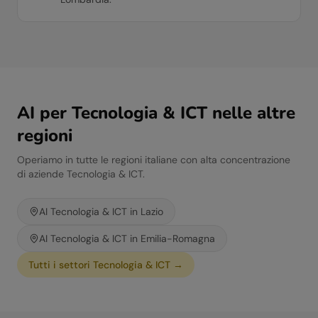
AI per
Tecnologia & ICT
nelle altre
regioni
Operiamo in tutte le regioni italiane con alta concentrazione
di aziende
Tecnologia & ICT
.
AI
Tecnologia & ICT
in
Lazio
AI
Tecnologia & ICT
in
Emilia-Romagna
Tutti i settori
Tecnologia & ICT
→