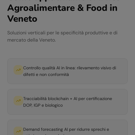
Agroalimentare & Food
in
Veneto
Soluzioni verticali per le specificità produttive e di
mercato della
Veneto
.
Controllo qualità AI in linea: rilevamento visivo di
difetti e non conformità
Tracciabilità blockchain + AI per certificazione
DOP, IGP e biologico
Demand forecasting AI per ridurre sprechi e