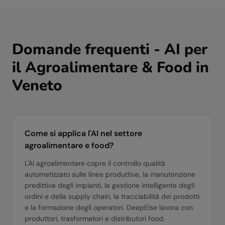
Domande frequenti - AI per
il
Agroalimentare & Food
in
Veneto
Come si applica l'AI nel settore
agroalimentare e food?
L'AI agroalimentare copre il controllo qualità
automatizzato sulle linee produttive, la manutenzione
predittiva degli impianti, la gestione intelligente degli
ordini e della supply chain, la tracciabilità dei prodotti
e la formazione degli operatori. DeepElse lavora con
produttori, trasformatori e distributori food.