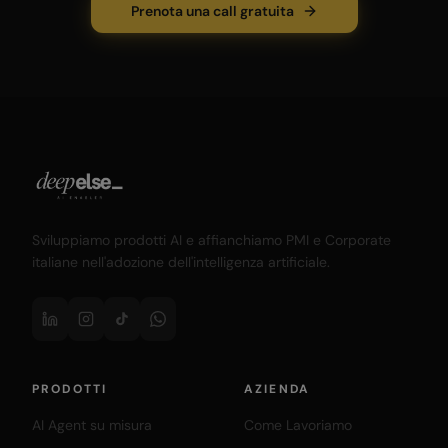
Prenota una call gratuita
Sviluppiamo prodotti AI e affianchiamo PMI e Corporate
italiane nell'adozione dell'intelligenza artificiale.
PRODOTTI
AZIENDA
AI Agent su misura
Come Lavoriamo