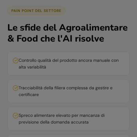
PAIN POINT DEL SETTORE
Le sfide del
Agroalimentare
& Food
che l'AI risolve
Controllo qualità del prodotto ancora manuale con
alta variabilità
Tracciabilità della filiera complessa da gestire e
certificare
Spreco alimentare elevato per mancanza di
previsione della domanda accurata