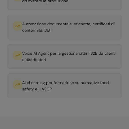
ottimizzare la produzione
Automazione documentale: etichette, certificati di
conformità, DDT
Voice AI Agent per la gestione ordini B2B da clienti
e distributori
AI eLearning per formazione su normative food
safety e HACCP