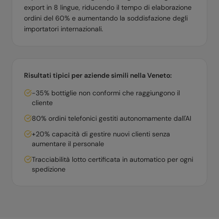
export in 8 lingue, riducendo il tempo di elaborazione
ordini del 60% e aumentando la soddisfazione degli
importatori internazionali.
Risultati tipici per aziende simili nella
Veneto
:
-35% bottiglie non conformi che raggiungono il
cliente
80% ordini telefonici gestiti autonomamente dall'AI
+20% capacità di gestire nuovi clienti senza
aumentare il personale
Tracciabilità lotto certificata in automatico per ogni
spedizione