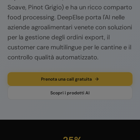
Soave, Pinot Grigio) e ha un ricco comparto
food processing. DeepElse porta l'AI nelle
aziende agroalimentari venete con soluzioni
per la gestione degli ordini export, il
customer care multilingue per le cantine e il
controllo qualità automatizzato.
Prenota una call gratuita
Scopri i prodotti AI