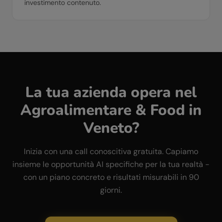
investimento contenuto.
La tua azienda opera nel
Agroalimentare & Food
in
Veneto
?
Inizia con una call conoscitiva gratuita. Capiamo
insieme le opportunità AI specifiche per la tua realtà -
con un piano concreto e risultati misurabili in 90
giorni.