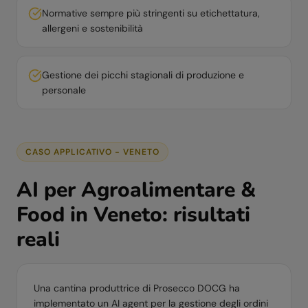
Normative sempre più stringenti su etichettatura,
allergeni e sostenibilità
Gestione dei picchi stagionali di produzione e
personale
CASO APPLICATIVO -
VENETO
AI per
Agroalimentare &
Food
in
Veneto
: risultati
reali
Una cantina produttrice di Prosecco DOCG ha
implementato un AI agent per la gestione degli ordini