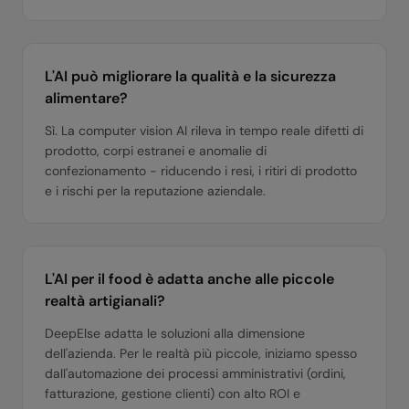
L'AI può migliorare la qualità e la sicurezza
alimentare?
Sì. La computer vision AI rileva in tempo reale difetti di
prodotto, corpi estranei e anomalie di
confezionamento - riducendo i resi, i ritiri di prodotto
e i rischi per la reputazione aziendale.
L'AI per il food è adatta anche alle piccole
realtà artigianali?
DeepElse adatta le soluzioni alla dimensione
dell'azienda. Per le realtà più piccole, iniziamo spesso
dall'automazione dei processi amministrativi (ordini,
fatturazione, gestione clienti) con alto ROI e