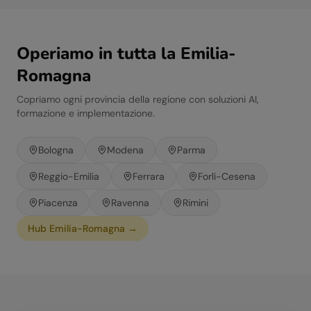
Operiamo in tutta la
Emilia-
Romagna
Copriamo ogni provincia della regione con soluzioni AI,
formazione e implementazione.
Bologna
Modena
Parma
Reggio-Emilia
Ferrara
Forli-Cesena
Piacenza
Ravenna
Rimini
Hub
Emilia-Romagna
→