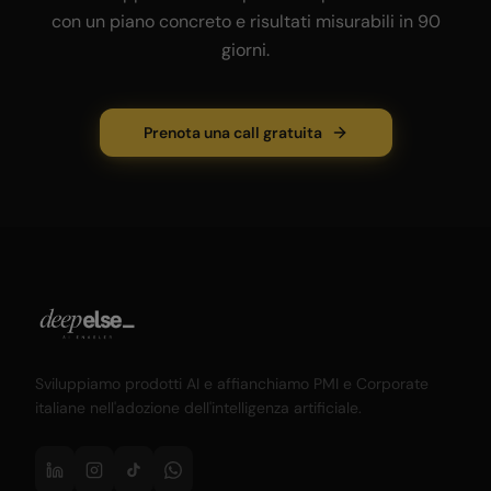
con un piano concreto e risultati misurabili in 90
giorni.
Prenota una call gratuita
Sviluppiamo prodotti AI e affianchiamo PMI e Corporate
italiane nell'adozione dell'intelligenza artificiale.