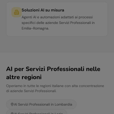
Soluzioni AI su misura
Agenti AI e automazioni adattati ai processi
specifici delle aziende Servizi Professionali in
Emilia-Romagna.
AI per
Servizi Professionali
nelle
altre regioni
Operiamo in tutte le regioni italiane con alta concentrazione
di aziende
Servizi Professionali
.
AI
Servizi Professionali
in
Lombardia