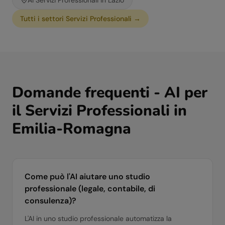
AI
Servizi Professionali
in
Lazio
Tutti i settori
Servizi Professionali
→
Domande frequenti - AI per
il
Servizi Professionali
in
Emilia-Romagna
Come può l'AI aiutare uno studio
professionale (legale, contabile, di
consulenza)?
L'AI in uno studio professionale automatizza la