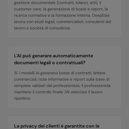
gestione documentale (contratti, bilanci, atti), il
customer care, la generazione di bozze e report, la
ricerca normativa e la formazione interna. DeepElse
lavora con studi legali, commercialisti, consulenti del
lavoro e società di consulenza.
L'AI può generare automaticamente
documenti legali o contrattuali?
Sì. I modelli AI generano bozze di contratti, lettere
commerciali, note informative e report sulla base di
template validati dal professionista. Il professionista
mantiene il controllo finale: l'AI velocizza il lavoro
ripetitivo.
La privacy dei clienti è garantita con le