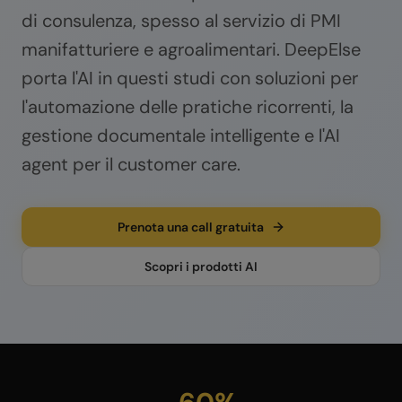
di consulenza, spesso al servizio di PMI
manifatturiere e agroalimentari. DeepElse
porta l'AI in questi studi con soluzioni per
l'automazione delle pratiche ricorrenti, la
gestione documentale intelligente e l'AI
agent per il customer care.
Prenota una call gratuita
Scopri i prodotti AI