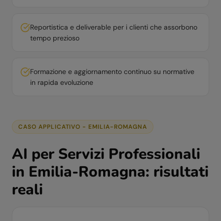
Reportistica e deliverable per i clienti che assorbono
tempo prezioso
Formazione e aggiornamento continuo su normative
in rapida evoluzione
CASO APPLICATIVO -
EMILIA-ROMAGNA
AI per
Servizi Professionali
in
Emilia-Romagna
: risultati
reali