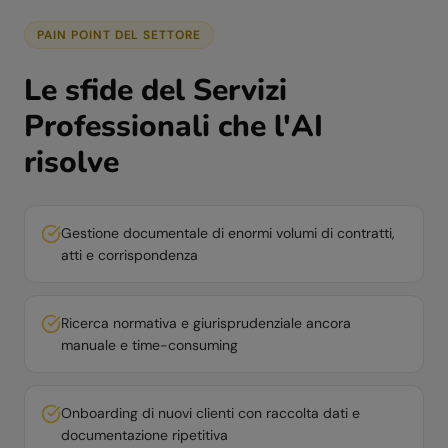
PAIN POINT DEL SETTORE
Le sfide del
Servizi
Professionali
che l'AI
risolve
Gestione documentale di enormi volumi di contratti,
atti e corrispondenza
Ricerca normativa e giurisprudenziale ancora
manuale e time-consuming
Onboarding di nuovi clienti con raccolta dati e
documentazione ripetitiva