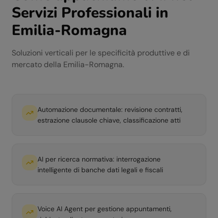
Servizi Professionali
in
Emilia-Romagna
Soluzioni verticali per le specificità produttive e di
mercato della
Emilia-Romagna
.
Automazione documentale: revisione contratti,
estrazione clausole chiave, classificazione atti
AI per ricerca normativa: interrogazione
intelligente di banche dati legali e fiscali
Voice AI Agent per gestione appuntamenti,