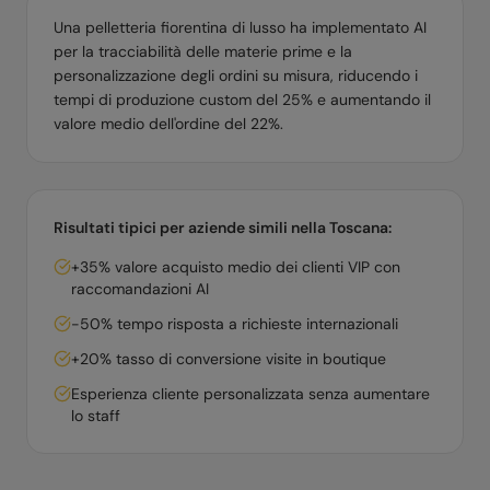
Una pelletteria fiorentina di lusso ha implementato AI
per la tracciabilità delle materie prime e la
personalizzazione degli ordini su misura, riducendo i
tempi di produzione custom del 25% e aumentando il
valore medio dell'ordine del 22%.
Risultati tipici per aziende simili nella
Toscana
:
+35% valore acquisto medio dei clienti VIP con
raccomandazioni AI
-50% tempo risposta a richieste internazionali
+20% tasso di conversione visite in boutique
Esperienza cliente personalizzata senza aumentare
lo staff