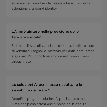
soluzioni per brand moda, tessile e lusso con piena
attenzione alla brand identity.
L'AI può aiutare nella previsione delle
tendenze moda?
Sì. I modelli AI analizzano i social media, le sfilate, i dati
di vendita e i segnali di mercato per anticipare i trend
stagionali. Riducono l'overstock e migliorano il sell-
through rate.
Le soluzioni AI per il lusso rispettano la
sensibilità del brand?
DeepElse progetta soluzioni AI per il settore moda e
lusso con piena attenzione ai valori del brand. Le