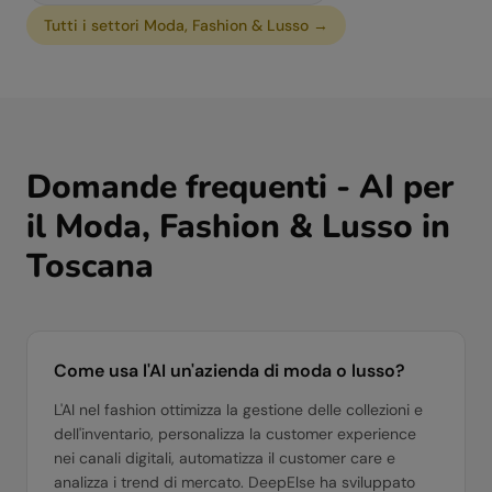
Tutti i settori
Moda, Fashion & Lusso
→
Domande frequenti - AI per
il
Moda, Fashion & Lusso
in
Toscana
Come usa l'AI un'azienda di moda o lusso?
L'AI nel fashion ottimizza la gestione delle collezioni e
dell'inventario, personalizza la customer experience
nei canali digitali, automatizza il customer care e
analizza i trend di mercato. DeepElse ha sviluppato