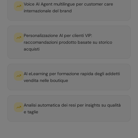
Voice AI Agent multilingue per customer care
internazionale del brand
Personalizzazione AI per clienti VIP:
raccomandazioni prodotto basate su storico
acquisti
AI eLearning per formazione rapida degli addetti
vendita nelle boutique
Analisi automatica dei resi per insights su qualità
e taglie