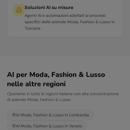
Soluzioni AI su misura
Agenti AI e automazioni adattati ai processi
specifici delle aziende Moda, Fashion & Lusso in
Toscana.
AI per
Moda, Fashion & Lusso
nelle altre regioni
Operiamo in tutte le regioni italiane con alta concentrazione
di aziende
Moda, Fashion & Lusso
.
AI
Moda, Fashion & Lusso
in
Lombardia
AI
Moda, Fashion & Lusso
in
Veneto