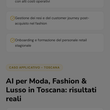
con alti costi operativi
Gestione dei resi e del customer journey post-
acquisto nel fashion
Onboarding e formazione del personale retail
stagionale
CASO APPLICATIVO -
TOSCANA
AI per
Moda, Fashion &
Lusso
in
Toscana
: risultati
reali