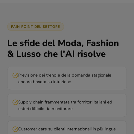
PAIN POINT DEL SETTORE
Le sfide del
Moda, Fashion
& Lusso
che l'AI risolve
Previsione dei trend e della domanda stagionale
ancora basata su intuizione
Supply chain frammentata tra fornitori italiani ed
esteri difficile da monitorare
Customer care su clienti internazionali in più lingue