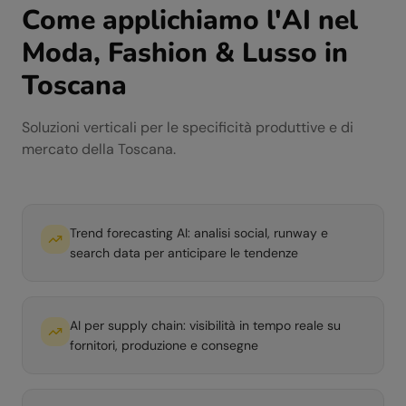
Come applichiamo l'AI nel
Moda, Fashion & Lusso
in
Toscana
Soluzioni verticali per le specificità produttive e di
mercato della
Toscana
.
Trend forecasting AI: analisi social, runway e
search data per anticipare le tendenze
AI per supply chain: visibilità in tempo reale su
fornitori, produzione e consegne