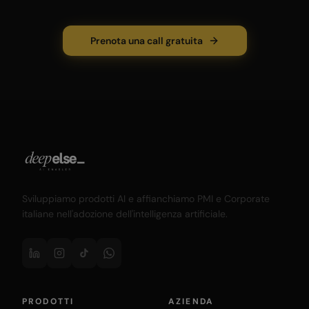
Prenota una call gratuita
Sviluppiamo prodotti AI e affianchiamo PMI e Corporate
italiane nell'adozione dell'intelligenza artificiale.
PRODOTTI
AZIENDA