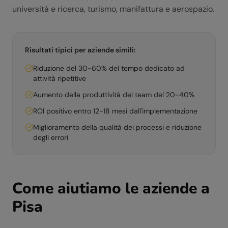
università e ricerca, turismo, manifattura e aerospazio.
Risultati tipici per aziende simili:
Riduzione del 30-60% del tempo dedicato ad
attività ripetitive
Aumento della produttività del team del 20-40%
ROI positivo entro 12-18 mesi dall'implementazione
Miglioramento della qualità dei processi e riduzione
degli errori
Come aiutiamo le aziende a
Pisa