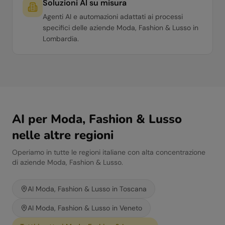
Soluzioni AI su misura
Agenti AI e automazioni adattati ai processi
specifici delle aziende Moda, Fashion & Lusso in
Lombardia.
AI per
Moda, Fashion & Lusso
nelle altre regioni
Operiamo in tutte le regioni italiane con alta concentrazione
di aziende
Moda, Fashion & Lusso
.
AI
Moda, Fashion & Lusso
in
Toscana
AI
Moda, Fashion & Lusso
in
Veneto