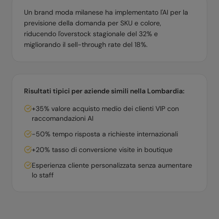
Un brand moda milanese ha implementato l'AI per la
previsione della domanda per SKU e colore,
riducendo l'overstock stagionale del 32% e
migliorando il sell-through rate del 18%.
Risultati tipici per aziende simili nella
Lombardia
:
+35% valore acquisto medio dei clienti VIP con
raccomandazioni AI
-50% tempo risposta a richieste internazionali
+20% tasso di conversione visite in boutique
Esperienza cliente personalizzata senza aumentare
lo staff