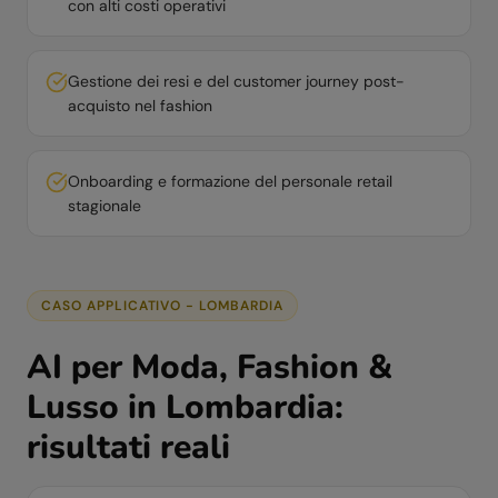
con alti costi operativi
Gestione dei resi e del customer journey post-
acquisto nel fashion
Onboarding e formazione del personale retail
stagionale
CASO APPLICATIVO -
LOMBARDIA
AI per
Moda, Fashion &
Lusso
in
Lombardia
:
risultati reali