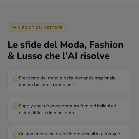
PAIN POINT DEL SETTORE
Le sfide del
Moda, Fashion
& Lusso
che l'AI risolve
Previsione dei trend e della domanda stagionale
ancora basata su intuizione
Supply chain frammentata tra fornitori italiani ed
esteri difficile da monitorare
Customer care su clienti internazionali in più lingue