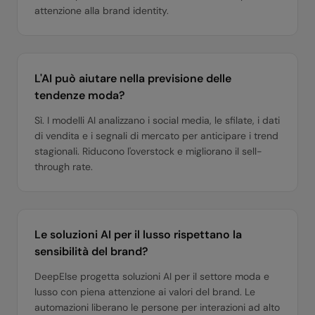
attenzione alla brand identity.
L'AI può aiutare nella previsione delle
tendenze moda?
Sì. I modelli AI analizzano i social media, le sfilate, i dati
di vendita e i segnali di mercato per anticipare i trend
stagionali. Riducono l'overstock e migliorano il sell-
through rate.
Le soluzioni AI per il lusso rispettano la
sensibilità del brand?
DeepElse progetta soluzioni AI per il settore moda e
lusso con piena attenzione ai valori del brand. Le
automazioni liberano le persone per interazioni ad alto