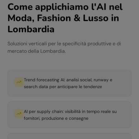
Come applichiamo l'AI nel
Moda, Fashion & Lusso
in
Lombardia
Soluzioni verticali per le specificità produttive e di
mercato della
Lombardia
.
Trend forecasting AI: analisi social, runway e
search data per anticipare le tendenze
AI per supply chain: visibilità in tempo reale su
fornitori, produzione e consegne