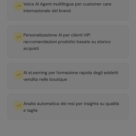
Voice AI Agent multilingue per customer care
internazionale del brand
Personalizzazione AI per clienti VIP:
raccomandazioni prodotto basate su storico
acquisti
AI eLearning per formazione rapida degli addetti
vendita nelle boutique
Analisi automatica dei resi per insights su qualità
e taglie