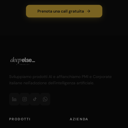
Prenota una call gratuita
Sviluppiamo prodotti AI e affianchiamo PMI e Corporate
italiane nell'adozione dell'intelligenza artificiale.
PRODOTTI
AZIENDA