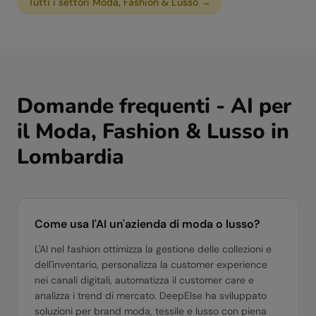
Tutti i settori
Moda, Fashion & Lusso
→
Domande frequenti - AI per
il
Moda, Fashion & Lusso
in
Lombardia
Come usa l'AI un'azienda di moda o lusso?
L'AI nel fashion ottimizza la gestione delle collezioni e
dell'inventario, personalizza la customer experience
nei canali digitali, automatizza il customer care e
analizza i trend di mercato. DeepElse ha sviluppato
soluzioni per brand moda, tessile e lusso con piena