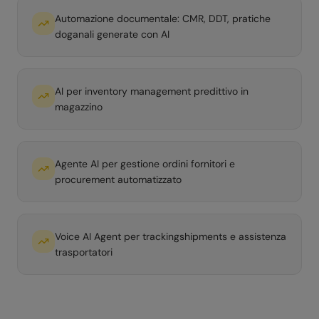
Automazione documentale: CMR, DDT, pratiche
doganali generate con AI
AI per inventory management predittivo in
magazzino
Agente AI per gestione ordini fornitori e
procurement automatizzato
Voice AI Agent per trackingshipments e assistenza
trasportatori