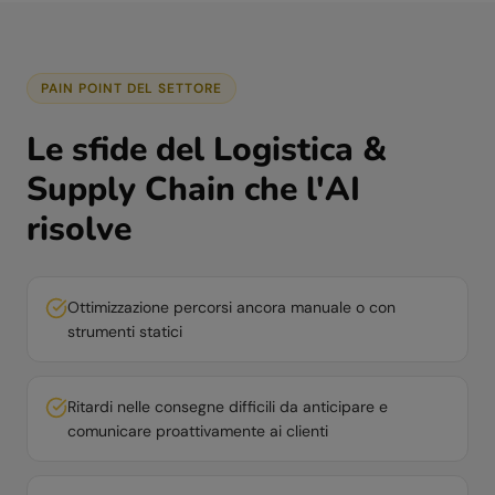
PAIN POINT DEL SETTORE
Le sfide del
Logistica &
Supply Chain
che l'AI
risolve
Ottimizzazione percorsi ancora manuale o con
strumenti statici
Ritardi nelle consegne difficili da anticipare e
comunicare proattivamente ai clienti