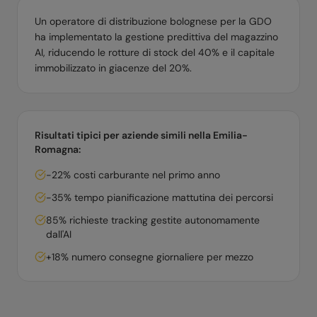
Un operatore di distribuzione bolognese per la GDO
ha implementato la gestione predittiva del magazzino
AI, riducendo le rotture di stock del 40% e il capitale
immobilizzato in giacenze del 20%.
Risultati tipici per aziende simili nella
Emilia-
Romagna
:
-22% costi carburante nel primo anno
-35% tempo pianificazione mattutina dei percorsi
85% richieste tracking gestite autonomamente
dall'AI
+18% numero consegne giornaliere per mezzo