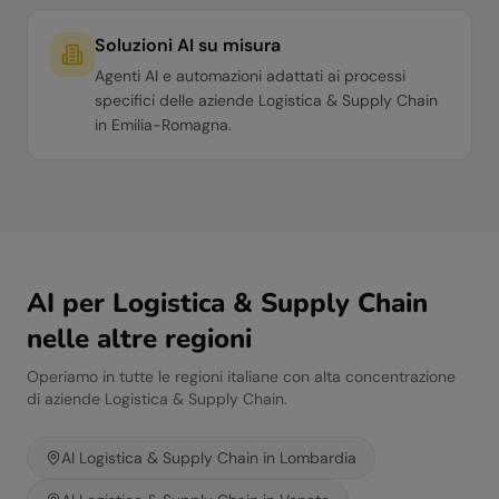
Soluzioni AI su misura
Agenti AI e automazioni adattati ai processi
specifici delle aziende Logistica & Supply Chain
in Emilia-Romagna.
AI per
Logistica & Supply Chain
nelle altre regioni
Operiamo in tutte le regioni italiane con alta concentrazione
di aziende
Logistica & Supply Chain
.
AI
Logistica & Supply Chain
in
Lombardia