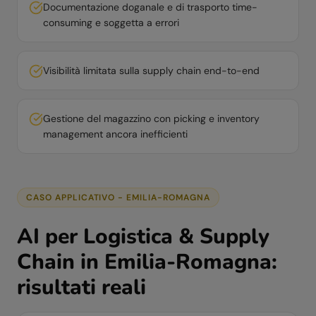
Documentazione doganale e di trasporto time-
consuming e soggetta a errori
Visibilità limitata sulla supply chain end-to-end
Gestione del magazzino con picking e inventory
management ancora inefficienti
CASO APPLICATIVO -
EMILIA-ROMAGNA
AI per
Logistica & Supply
Chain
in
Emilia-Romagna
:
risultati reali