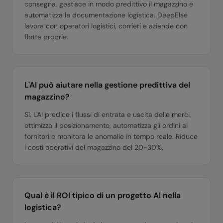
consegna, gestisce in modo predittivo il magazzino e
automatizza la documentazione logistica. DeepElse
lavora con operatori logistici, corrieri e aziende con
flotte proprie.
L'AI può aiutare nella gestione predittiva del
magazzino?
Sì. L'AI predice i flussi di entrata e uscita delle merci,
ottimizza il posizionamento, automatizza gli ordini ai
fornitori e monitora le anomalie in tempo reale. Riduce
i costi operativi del magazzino del 20-30%.
Qual è il ROI tipico di un progetto AI nella
logistica?