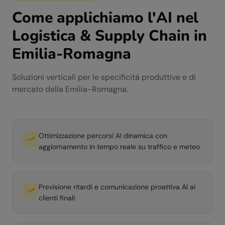
Come applichiamo l'AI nel
Logistica & Supply Chain
in
Emilia-Romagna
Soluzioni verticali per le specificità produttive e di
mercato della
Emilia-Romagna
.
Ottimizzazione percorsi AI dinamica con
aggiornamento in tempo reale su traffico e meteo
Previsione ritardi e comunicazione proattiva AI ai
clienti finali