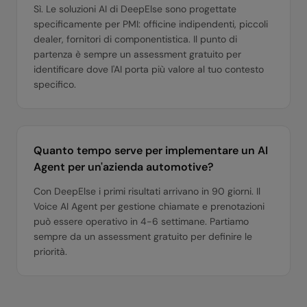
Sì. Le soluzioni AI di DeepElse sono progettate
specificamente per PMI: officine indipendenti, piccoli
dealer, fornitori di componentistica. Il punto di
partenza è sempre un assessment gratuito per
identificare dove l'AI porta più valore al tuo contesto
specifico.
Quanto tempo serve per implementare un AI
Agent per un'azienda automotive?
Con DeepElse i primi risultati arrivano in 90 giorni. Il
Voice AI Agent per gestione chiamate e prenotazioni
può essere operativo in 4-6 settimane. Partiamo
sempre da un assessment gratuito per definire le
priorità.