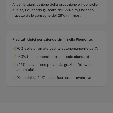
AI per la pianificazione della produzione e il controllo
qualità, riducendo gli scarti del 35% e migliorando il
rispetto delle consegne del 28% in 4 mesi.
Risultati tipici per aziende simili nella
Piemonte
:
70% delle chiamate gestite autonomamente dall'AI
-60% tempo operatori su richieste standard
+25% conversione preventivi grazie a follow-up
automatici
Disponibilità 24/7 anche fuori orario lavorativo