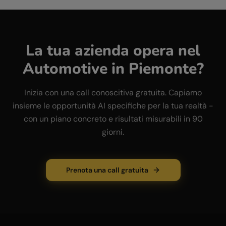
La tua azienda opera nel
Automotive
in
Piemonte
?
Inizia con una call conoscitiva gratuita. Capiamo
insieme le opportunità AI specifiche per la tua realtà -
con un piano concreto e risultati misurabili in 90
giorni.
Prenota una call gratuita