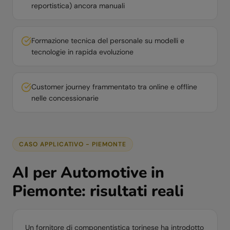
reportistica) ancora manuali
Formazione tecnica del personale su modelli e
tecnologie in rapida evoluzione
Customer journey frammentato tra online e offline
nelle concessionarie
CASO APPLICATIVO -
PIEMONTE
AI per
Automotive
in
Piemonte
: risultati reali
Un fornitore di componentistica torinese ha introdotto