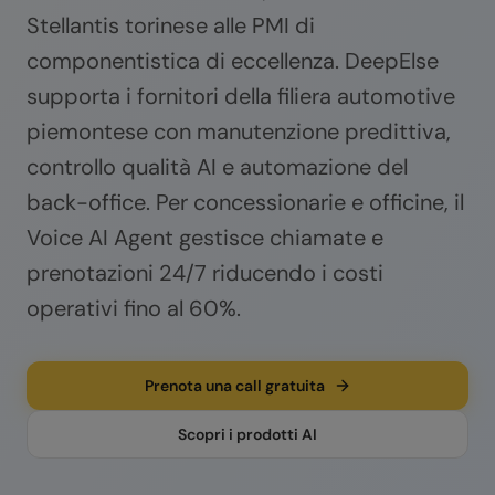
Stellantis torinese alle PMI di
componentistica di eccellenza. DeepElse
supporta i fornitori della filiera automotive
piemontese con manutenzione predittiva,
controllo qualità AI e automazione del
back-office. Per concessionarie e officine, il
Voice AI Agent gestisce chiamate e
prenotazioni 24/7 riducendo i costi
operativi fino al 60%.
Prenota una call gratuita
Scopri i prodotti AI