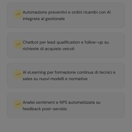
Automazione preventivi e ordini ricambi con AI
integrata al gestionale
Chatbot per lead qualification e follow-up su
richieste di acquisto veicoli
AI eLearning per formazione continua di tecnici e
sales su nuovi modelli e normative
Analisi sentiment e NPS automatizzata su
feedback post-servizio