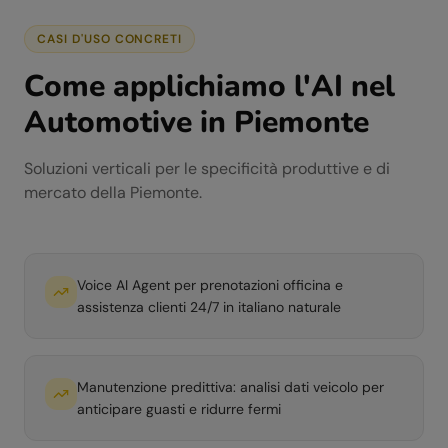
CASI D'USO CONCRETI
Come applichiamo l'AI nel
Automotive
in
Piemonte
Soluzioni verticali per le specificità produttive e di
mercato della
Piemonte
.
Voice AI Agent per prenotazioni officina e
assistenza clienti 24/7 in italiano naturale
Manutenzione predittiva: analisi dati veicolo per
anticipare guasti e ridurre fermi