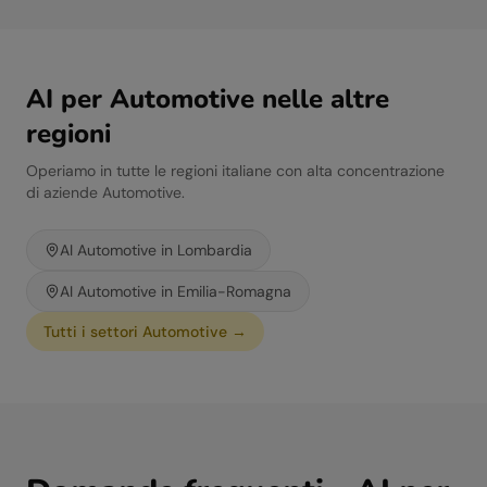
AI per
Automotive
nelle altre
regioni
Operiamo in tutte le regioni italiane con alta concentrazione
di aziende
Automotive
.
AI
Automotive
in
Lombardia
AI
Automotive
in
Emilia-Romagna
Tutti i settori
Automotive
→