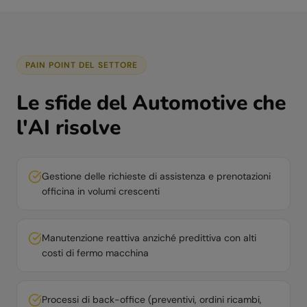
PAIN POINT DEL SETTORE
Le sfide del
Automotive
che
l'AI risolve
Gestione delle richieste di assistenza e prenotazioni
officina in volumi crescenti
Manutenzione reattiva anziché predittiva con alti
costi di fermo macchina
Processi di back-office (preventivi, ordini ricambi,