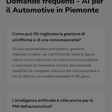
Domande frequenti - AI per
il
Automotive
in
Piemonte
Come può l'AI migliorare la gestione di
un'officina o di una concessionaria?
L'AI può automatizzare prenotazioni, gestione
chiamate e follow-up clienti tramite Voice AI Agent,
ridurre i fermi macchina con manutenzione predittiva
e velocizzare la formazione tecnica del personale.
DeepElse ha sviluppato soluzioni per concessionarie e
reti di officine con risultati misurabili in 90 giorni.
L'intelligenza artificiale è utile anche per le
PMI dell'automotive?