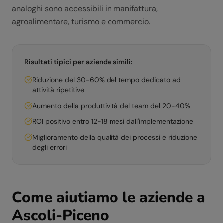
analoghi sono accessibili in manifattura,
agroalimentare, turismo e commercio.
Risultati tipici per aziende simili:
Riduzione del 30-60% del tempo dedicato ad
attività ripetitive
Aumento della produttività del team del 20-40%
ROI positivo entro 12-18 mesi dall'implementazione
Miglioramento della qualità dei processi e riduzione
degli errori
Come aiutiamo le aziende a
Ascoli-Piceno