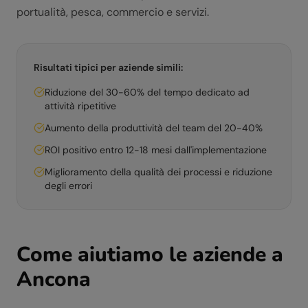
portualità, pesca, commercio e servizi.
Risultati tipici per aziende simili:
Riduzione del 30-60% del tempo dedicato ad
attività ripetitive
Aumento della produttività del team del 20-40%
ROI positivo entro 12-18 mesi dall'implementazione
Miglioramento della qualità dei processi e riduzione
degli errori
Come aiutiamo le aziende a
Ancona