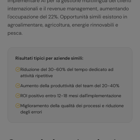
implementare AI per la gestione multilingua dei clienti
internazionali e il revenue management, aumentando
l'occupazione del 22%. Opportunità simili esistono in
agroalimentare, agricoltura, energie rinnovabili e
pesca.
Risultati tipici per aziende simili:
Riduzione del 30-60% del tempo dedicato ad
attività ripetitive
Aumento della produttività del team del 20-40%
ROI positivo entro 12-18 mesi dall'implementazione
Miglioramento della qualità dei processi e riduzione
degli errori