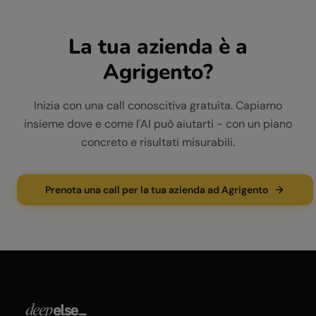
La tua azienda è a
Agrigento
?
Inizia con una call conoscitiva gratuita. Capiamo
insieme dove e come l'AI può aiutarti - con un piano
concreto e risultati misurabili.
Prenota una call per la tua azienda ad Agrigento