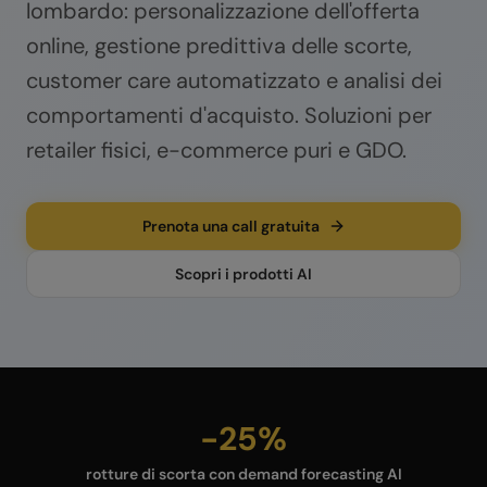
lombardo: personalizzazione dell'offerta
online, gestione predittiva delle scorte,
customer care automatizzato e analisi dei
comportamenti d'acquisto. Soluzioni per
retailer fisici, e-commerce puri e GDO.
Prenota una call gratuita
Scopri i prodotti AI
-25%
rotture di scorta con demand forecasting AI