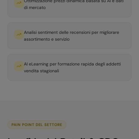
Ottimizzazione prezzi dinamica basata su AI e dati
di mercato
Analisi sentiment delle recensioni per migliorare
assortimento e servizio
AI eLearning per formazione rapida degli addetti
vendita stagionali
PAIN POINT DEL SETTORE