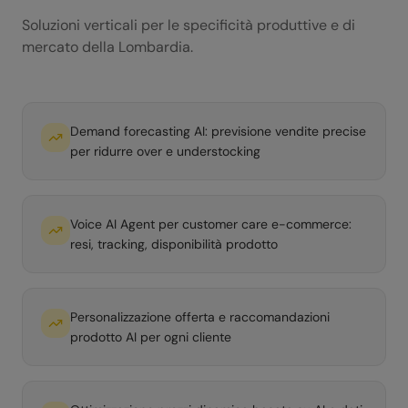
Soluzioni verticali per le specificità produttive e di
mercato della
Lombardia
.
Demand forecasting AI: previsione vendite precise
per ridurre over e understocking
Voice AI Agent per customer care e-commerce:
resi, tracking, disponibilità prodotto
Personalizzazione offerta e raccomandazioni
prodotto AI per ogni cliente