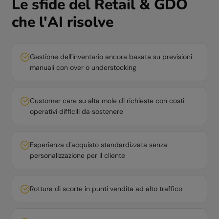
Le sfide del
Retail & GDO
che l'AI risolve
Gestione dell'inventario ancora basata su previsioni
manuali con over o understocking
Customer care su alta mole di richieste con costi
operativi difficili da sostenere
Esperienza d'acquisto standardizzata senza
personalizzazione per il cliente
Rottura di scorte in punti vendita ad alto traffico