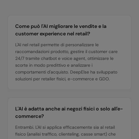
Come può l'AI migliorare le vendite e la
customer experience nel retail?
L'AI nel retail permette di personalizzare le
raccomandazioni prodotto, gestire il customer care
24/7 tramite chatbot e voice agent, ottimizzare le
scorte in modo predittivo e analizzare i
comportamenti d'acquisto. DeepElse ha sviluppato
soluzioni per retailer fisici, e-commerce e GDO.
L'AI è adatta anche ai negozi fisici o solo all'e-
commerce?
Entrambi. L'AI si applica efficacemente sia al retail
fisico (analisi traffico, clienteling, casse smart) che