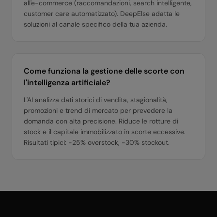
all'e-commerce (raccomandazioni, search intelligente,
customer care automatizzato). DeepElse adatta le
soluzioni al canale specifico della tua azienda.
Come funziona la gestione delle scorte con
l'intelligenza artificiale?
L'AI analizza dati storici di vendita, stagionalità,
promozioni e trend di mercato per prevedere la
domanda con alta precisione. Riduce le rotture di
stock e il capitale immobilizzato in scorte eccessive.
Risultati tipici: -25% overstock, -30% stockout.