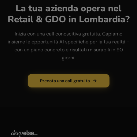
La tua azienda opera nel
Retail & GDO
in
Lombardia
?
Inizia con una call conoscitiva gratuita. Capiamo
insieme le opportunità AI specifiche per la tua realtà -
con un piano concreto e risultati misurabili in 90
giorni.
Prenota una call gratuita