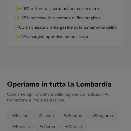
-28% rotture di scorta nel primo semestre
-35% eccesso di inventario di fine stagione
60% richieste cliente gestite autonomamente dall'AI
+12% margine operativo complessivo
Operiamo in tutta la
Lombardia
Copriamo ogni provincia della regione con soluzioni AI,
formazione e implementazione.
Milano
Lecco
Sondrio
Bergamo
Brescia
Como
Varese