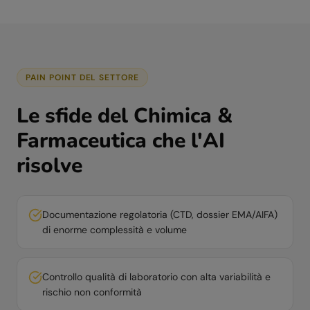
PAIN POINT DEL SETTORE
Le sfide del
Chimica &
Farmaceutica
che l'AI
risolve
Documentazione regolatoria (CTD, dossier EMA/AIFA)
di enorme complessità e volume
Controllo qualità di laboratorio con alta variabilità e
rischio non conformità