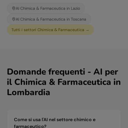
AI
Chimica & Farmaceutica
in
Lazio
AI
Chimica & Farmaceutica
in
Toscana
Tutti i settori
Chimica & Farmaceutica
→
Domande frequenti - AI per
il
Chimica & Farmaceutica
in
Lombardia
Come si usa l'AI nel settore chimico e
farmaceutico?