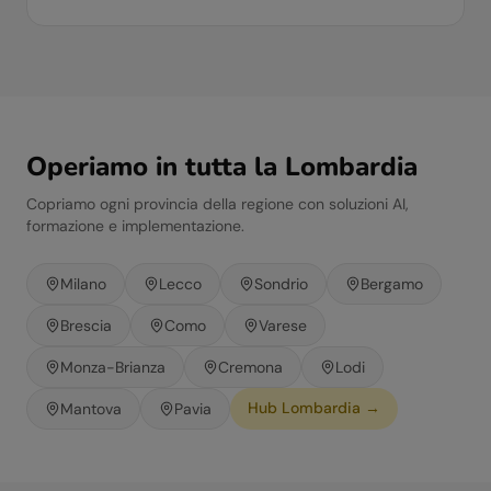
Operiamo in tutta la
Lombardia
Copriamo ogni provincia della regione con soluzioni AI,
formazione e implementazione.
Milano
Lecco
Sondrio
Bergamo
Brescia
Como
Varese
Monza-Brianza
Cremona
Lodi
Hub
Lombardia
→
Mantova
Pavia