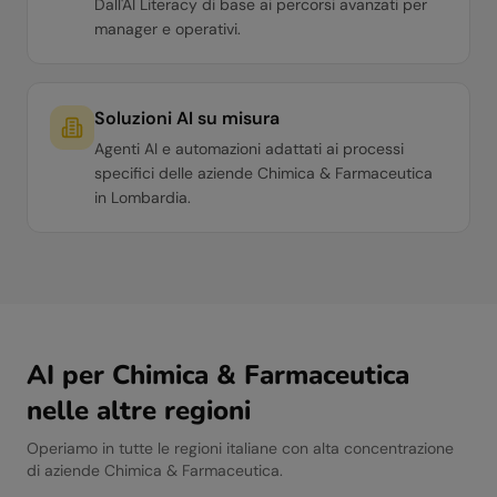
Dall'AI Literacy di base ai percorsi avanzati per
manager e operativi.
Soluzioni AI su misura
Agenti AI e automazioni adattati ai processi
specifici delle aziende Chimica & Farmaceutica
in Lombardia.
AI per
Chimica & Farmaceutica
nelle altre regioni
Operiamo in tutte le regioni italiane con alta concentrazione
di aziende
Chimica & Farmaceutica
.