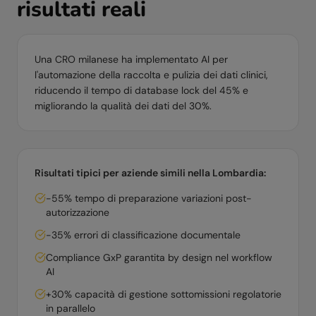
risultati reali
Una CRO milanese ha implementato AI per
l'automazione della raccolta e pulizia dei dati clinici,
riducendo il tempo di database lock del 45% e
migliorando la qualità dei dati del 30%.
Risultati tipici per aziende simili nella
Lombardia
:
-55% tempo di preparazione variazioni post-
autorizzazione
-35% errori di classificazione documentale
Compliance GxP garantita by design nel workflow
AI
+30% capacità di gestione sottomissioni regolatorie
in parallelo