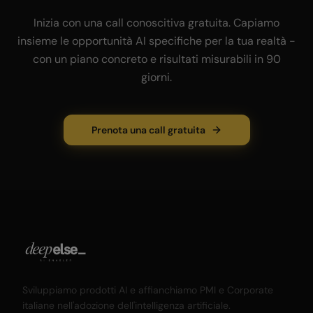
Inizia con una call conoscitiva gratuita. Capiamo
insieme le opportunità AI specifiche per la tua realtà -
con un piano concreto e risultati misurabili in 90
giorni.
Prenota una call gratuita
Sviluppiamo prodotti AI e affianchiamo PMI e Corporate
italiane nell'adozione dell'intelligenza artificiale.