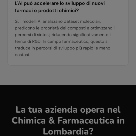
L'AI può accelerare lo sviluppo di nuovi
farmaci o prodotti chimici?
Sì. I modelli AI analizzano dataset molecolari,
predicono le proprietà dei composti e ottimizzano i
percorsi di sintesi, riducendo significativamente i
tempi di R&D. In campo farmaceutico, questo si
traduce in percorsi di sviluppo più rapidi e meno
costosi.
La tua azienda opera nel
Chimica & Farmaceutica
in
Lombardia
?