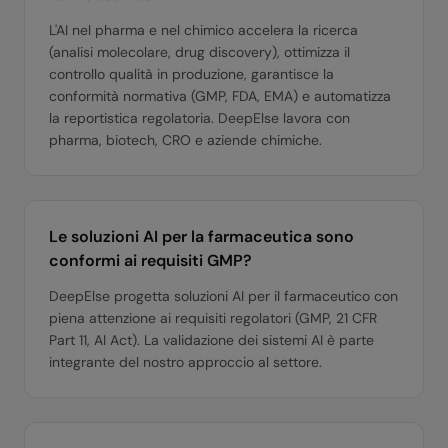
L'AI nel pharma e nel chimico accelera la ricerca
(analisi molecolare, drug discovery), ottimizza il
controllo qualità in produzione, garantisce la
conformità normativa (GMP, FDA, EMA) e automatizza
la reportistica regolatoria. DeepElse lavora con
pharma, biotech, CRO e aziende chimiche.
Le soluzioni AI per la farmaceutica sono
conformi ai requisiti GMP?
DeepElse progetta soluzioni AI per il farmaceutico con
piena attenzione ai requisiti regolatori (GMP, 21 CFR
Part 11, AI Act). La validazione dei sistemi AI è parte
integrante del nostro approccio al settore.