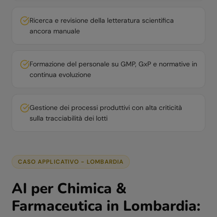
Ricerca e revisione della letteratura scientifica
ancora manuale
Formazione del personale su GMP, GxP e normative in
continua evoluzione
Gestione dei processi produttivi con alta criticità
sulla tracciabilità dei lotti
CASO APPLICATIVO -
LOMBARDIA
AI per
Chimica &
Farmaceutica
in
Lombardia
: