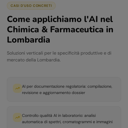
CASI D'USO CONCRETI
Come applichiamo l'AI nel
Chimica & Farmaceutica
in
Lombardia
Soluzioni verticali per le specificità produttive e di
mercato della
Lombardia
.
AI per documentazione regolatoria: compilazione,
revisione e aggiornamento dossier
Controllo qualità AI in laboratorio: analisi
automatica di spettri, cromatogrammi e immagini