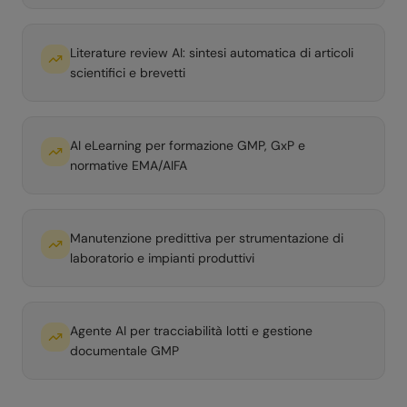
Literature review AI: sintesi automatica di articoli
scientifici e brevetti
AI eLearning per formazione GMP, GxP e
normative EMA/AIFA
Manutenzione predittiva per strumentazione di
laboratorio e impianti produttivi
Agente AI per tracciabilità lotti e gestione
documentale GMP