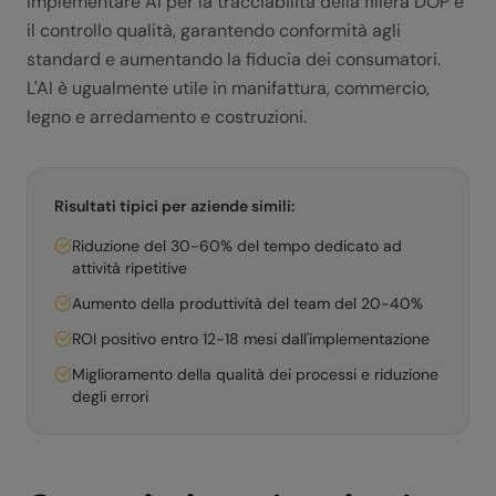
implementare AI per la tracciabilità della filiera DOP e
il controllo qualità, garantendo conformità agli
standard e aumentando la fiducia dei consumatori.
L'AI è ugualmente utile in manifattura, commercio,
legno e arredamento e costruzioni.
Risultati tipici per aziende simili:
Riduzione del 30-60% del tempo dedicato ad
attività ripetitive
Aumento della produttività del team del 20-40%
ROI positivo entro 12-18 mesi dall'implementazione
Miglioramento della qualità dei processi e riduzione
degli errori