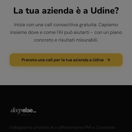
La tua azienda è a
Udine
?
Inizia con una call conoscitiva gratuita. Capiamo
insieme dove e come l'AI può aiutarti - con un piano
concreto e risultati misurabili.
Prenota una call per la tua azienda a Udine
Sviluppiamo prodotti AI e affianchiamo PMI e Corporate