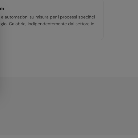
om
 e automazioni su misura per i processi specifici
ggio-Calabria, indipendentemente dal settore in